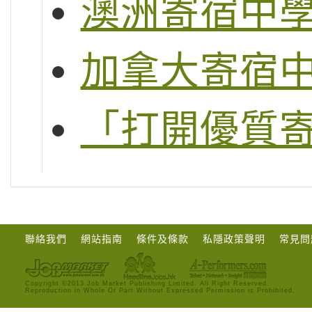
澳洲寄宿中
加拿大寄宿
「打開優質
聯絡我們
網站指南
條件及條款
私隱政策聲明
常見問
Copyright ©2013 Job Market Publishing Limited. All Right Reserved.
Reproduction in Whole Or Part Without Expressed Permission is Prohibited.