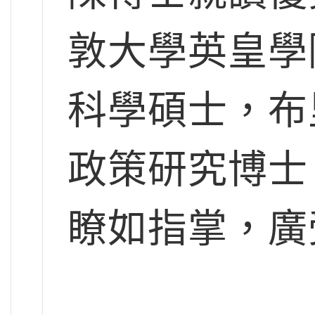
敦大學英皇學
科學碩士，布
政策研究博士
瞭如指掌，廣