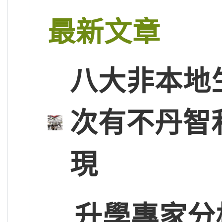
最新文章
八大非本地
次有不丹智
現
升學專家分