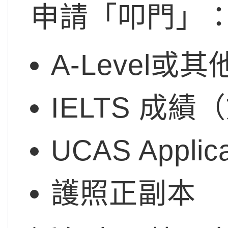
申請「叩門」
A-Level
IELTS 成
UCAS App
護照正副本