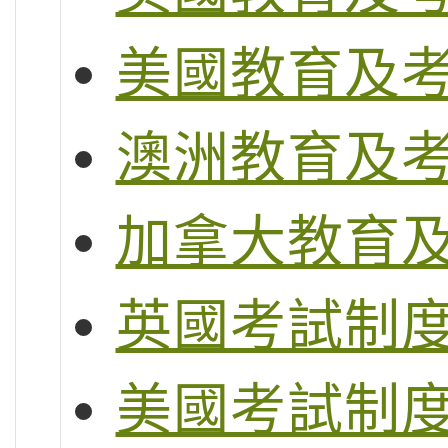
美國教育及
澳洲教育及
加拿大教育
英國考試制度 (G
美國考試制度 (S