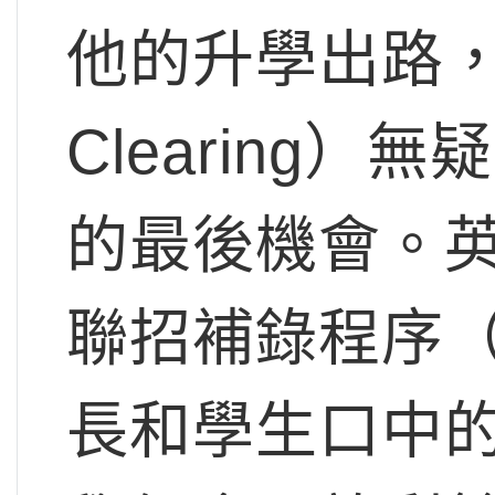
他的升學出路，
Clearing）無
的最後機會。
聯招補錄程序（UC
長和學生口中