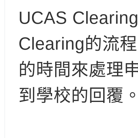
UCAS Clea
Clearing
的時間來處理
到學校的回覆