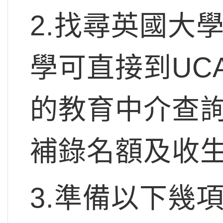
2.找尋英國大
學可直接到UC
的教育中介查
補錄名額及收
3.準備以下幾