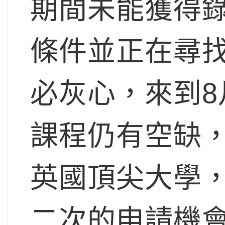
期間未能獲得
條件並正在尋
必灰心，來到
課程仍有空缺
英國頂尖大學，UC
二次的申請機