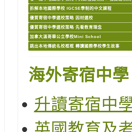
拆解本地國際學校 IGCSE學制的中文課程
優質寄宿中學選校策略 因材選校
優質寄宿中學選校策略 先看教育理念
加拿大溫哥華公立學校Mini School
跳出本地傳統名校框框 轉讀國際學校學生故事
海外寄宿中學
升讀寄宿中
英國教育及