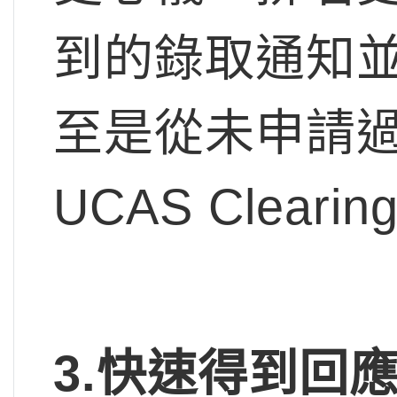
到的錄取通知
至是從未申請
UCAS Clearin
3.
快速得到回