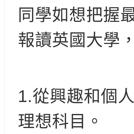
同學如想把握
報讀英國大學
1.從興趣和個
理想科目。