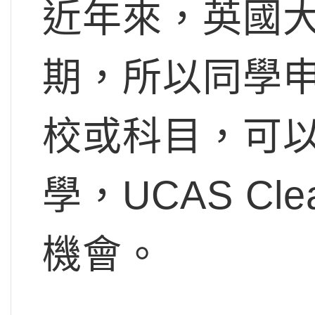
近年來，英國
期，所以同學
校或科目，可
學，UCAS Cl
機會。