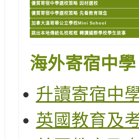
優質寄宿中學選校策略 因材選校
優質寄宿中學選校策略 先看教育理念
加拿大溫哥華公立學校Mini School
跳出本地傳統名校框框 轉讀國際學校學生故事
海外寄宿中學
升讀寄宿中
英國教育及