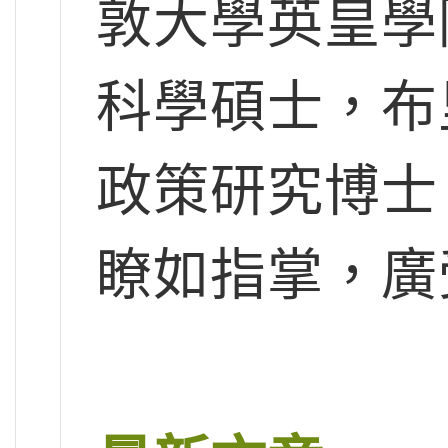
敦大學英皇學
科學碩士，布
政策研究博士
瞭如指掌，廣