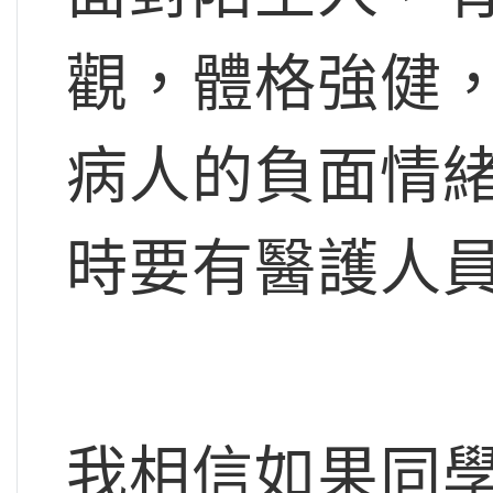
觀，體格強健
病人的負面情
時要有醫護人
我相信如果同