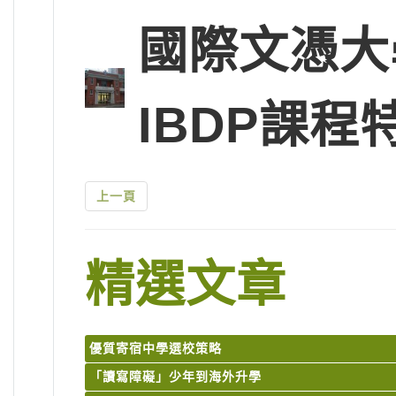
國際文憑大
IBDP課程
上一頁
精選文章
優質寄宿中學選校策略
「讀寫障礙」少年到海外升學