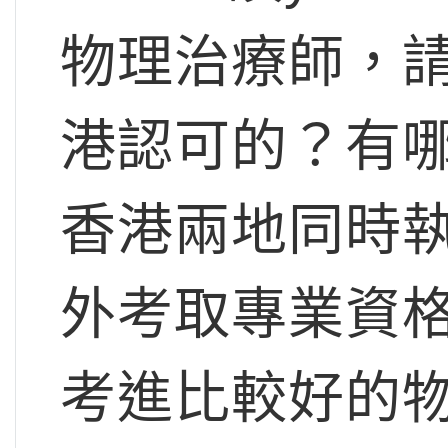
物理治療師，
港認可的？有
香港兩地同時
外考取專業資
考進比較好的