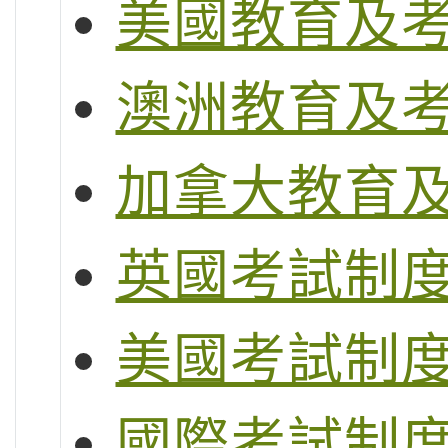
美國教育及
澳洲教育及
加拿大教育
英國考試制度 (G
美國考試制度 (S
國際考試制度 (