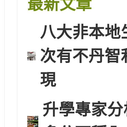
最新文章
八大非本地
次有不丹智
現
升學專家分