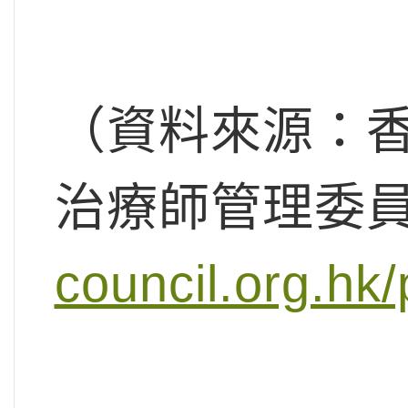
（資料來源：
治療師管理委
council.org.hk/