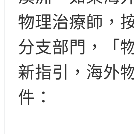
物理治療師，
分支部門，「
新指引，海外
件：