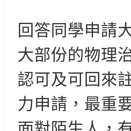
回答同學申請
大部份的物理
認可及可回來
力申請，最重
面對陌生人，