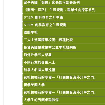
留學美國「倒數」家長如何部署系列
《劃出生涯路》 生涯規劃 - 職業性向探索系列
STEM 創科教育之升學路
STEM 創科教育之生涯規劃
國際學校
三大主流國際學校高中課程比較
投資英國倫敦優秀公立學校校網區
海外升學五大部署
不同行業的專業人士
加拿大名牌大學巡禮
選校抉擇前的凖備－「打開優質海外升學之門」
留學英國大學
選校抉擇前的凖備－「打開優質海外升學之門」
大學生的另類求職裝備