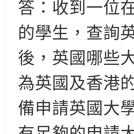
答：收到一位
的學生，查詢
後，英國哪些
為英國及香港
備申請英國大
有足夠的申請