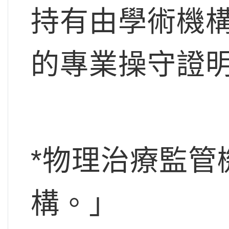
持有由學術機
的專業操守證
*物理治療監管
構。」