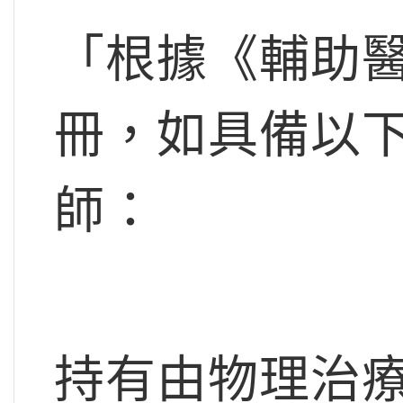
「根據《輔助醫療
冊，如具備以
師：
持有由物理治