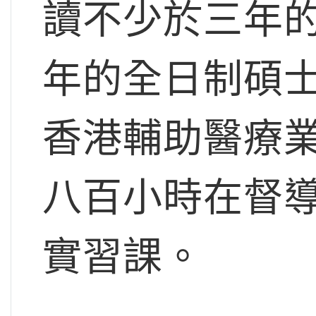
讀不少於三年
年的全日制碩
香港輔助醫療
八百小時在督
實習課。