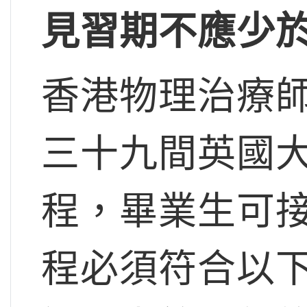
見習期不應少
香港物理治療
三十九間英國
程，畢業生可
程必須符合以