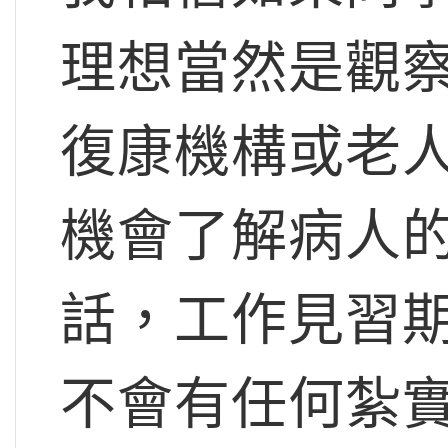
理想當然是觀
復康機構或老
機會了解病人
話，工作見習
不會有任何紮