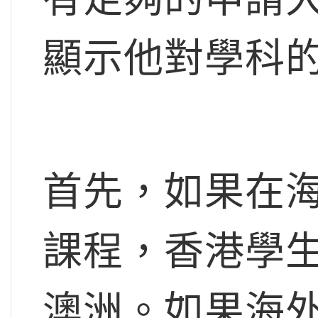
顯示他對學科
首先，如果在
課程，香港學
澳洲。如果海