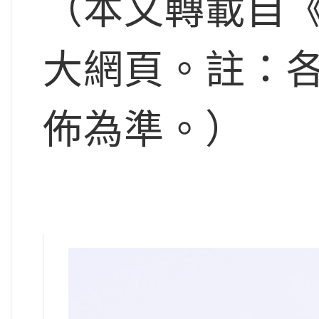
（本文轉載自
大網頁。註：
佈為準。）