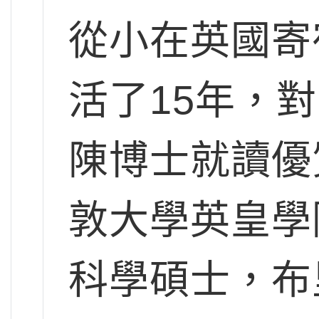
從小在英國寄
活了15年，
陳博士就讀優
敦大學英皇學
科學碩士，布