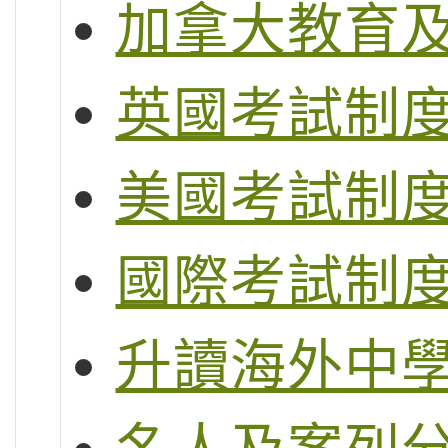
加拿大教育
英國考試制度 (G
美國考試制度 (S
國際考試制度 (
升讀海外中