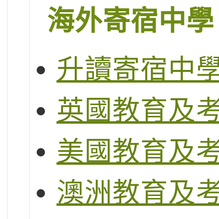
海外寄宿中學
升讀寄宿中
英國教育及
美國教育及
澳洲教育及