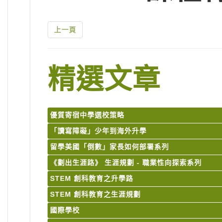
上一頁
精選文章
優質寄宿中學選校策略
「讀寫障礙」少年到海外升學
留學美國「倒數」家長如何部署系列
《劃出生涯路》 生涯規劃 - 職業性向探索系列
STEM 創科教育之升學路
STEM 創科教育之生涯規劃
國際學校