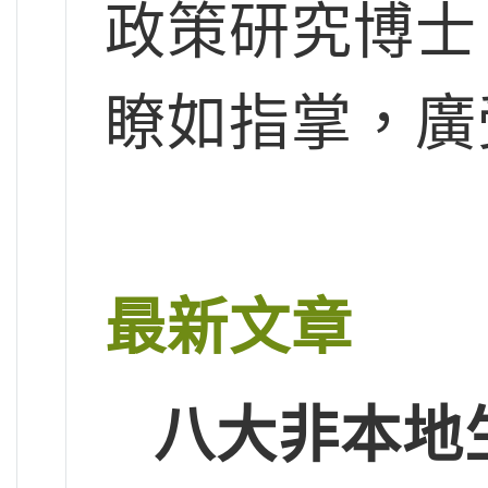
政策研究博士
瞭如指掌，廣
最新文章
八大非本地