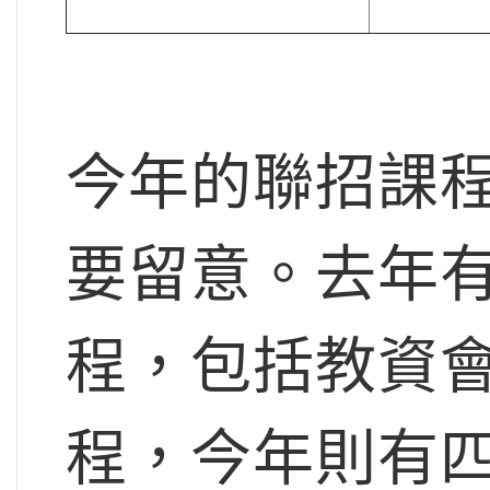
今年的聯招課
要留意。去年
程，包括教資會
程，今年則有