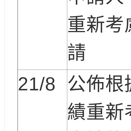
重新考
請
21/8
公佈根
績重新