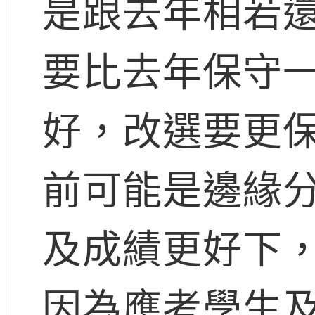
是跟去年相若
要比去年保守
好，改選要更
前可能是邊緣
及成績更好下
因為應考學生