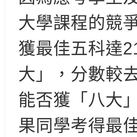
大學課程的競
獲最佳五科達2
大」，分數較
能否獲「八大
果同學考得最佳