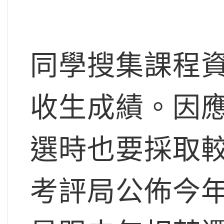
同學搜集課程
收生成績。因
選時也要採取
考評局公佈今