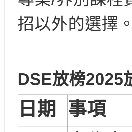
招以外的選擇
DSE
放榜2025
日期
事項