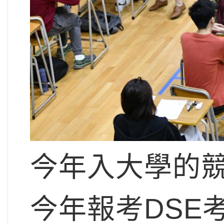
今年入大學的
今年報考DSE