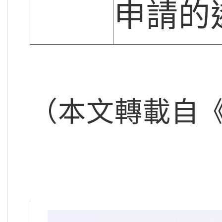
申請的
（本文轉載自