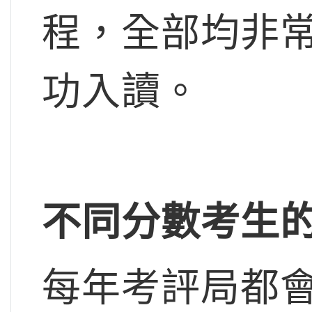
程，全部均非
功入讀。
不同分數考生的
每年考評局都會