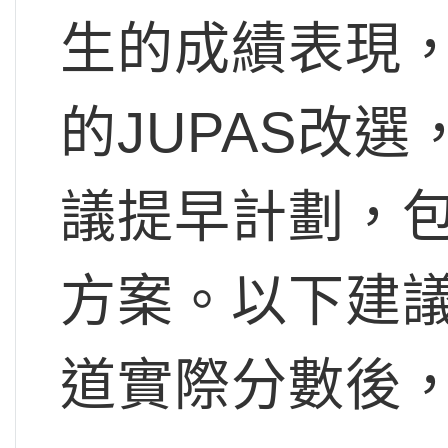
生的成績表現
的JUPAS改
議提早計劃，
方案。以下建
道實際分數後