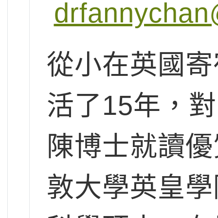
drfannychan
從小在英國寄
活了15年，
陳博士就讀優
敦大學英皇學