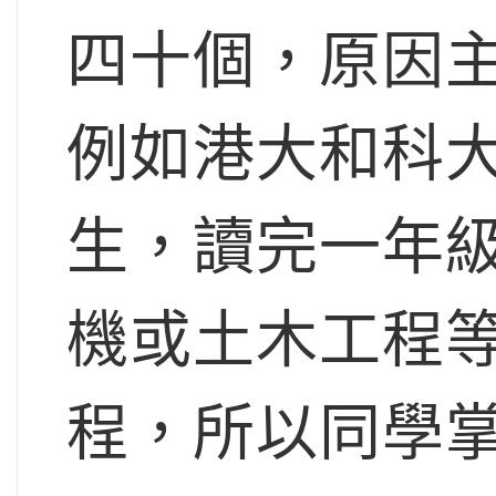
四十個，原因
例如港大和科
生，讀完一年
機或土木工程
程，所以同學