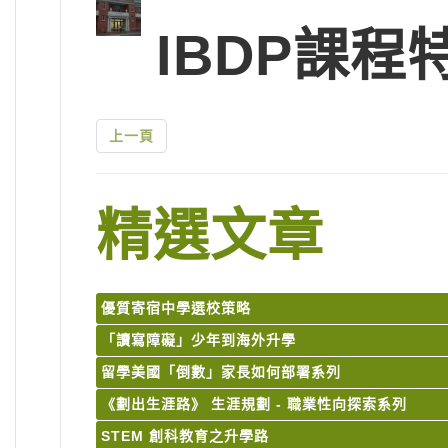
IBDP課程
上一頁
精選文章
優質寄宿中學選校策略
「讀寫障礙」少年到海外升學
留學美國「倒數」家長如何部署系列
《劃出生涯路》 生涯規劃 - 職業性向探索系列
STEM 創科教育之升學路