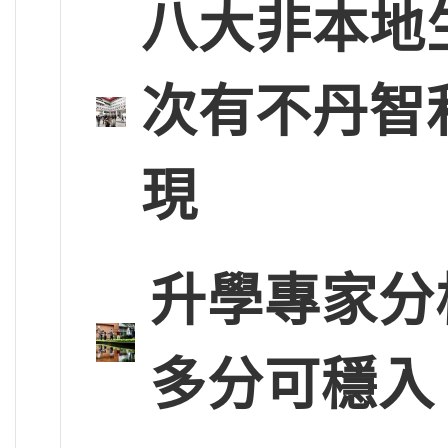
八大非本地
次有不丹智
現
升學專家分
多分可穩入