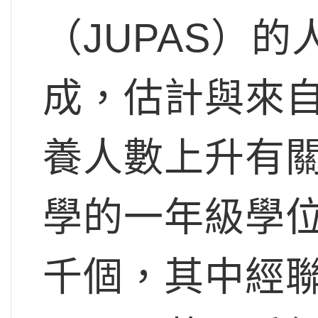
（JUPAS）
成，估計與來
養人數上升有
學的一年級學
千個，其中經