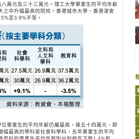
點八萬元及三十三萬元。理工大學畢業生的平均年薪
八大之中升幅最高的院校。香港城市大學、香港浸會
5%至3.9%不等。
學位畢業生的平均年薪仍屬最高，達五十四萬元，即
薪增幅最高的學科是社會科學科，去年畢業生的平均
教育科的畢業生平均年薪則分別按年下跌1.4%和