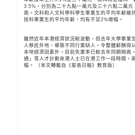
3.5%，分別為二十九點一萬元及三十六點二萬
高。文科和人文科學科學生畢業生的平均年薪維
技科畢業生的平均年薪，均有不足2%增幅。
雖然近年本港經濟狀況較波動，但去年大學畢業
人移民外地，導致不同行業缺人，令整體薪酬得
本地經濟因素外，目前失業率已較去年同期稍高
通」等人才計劃來港人士已在港工作一段時間，
幅。 （本文轉載自《星島日報》教育版）