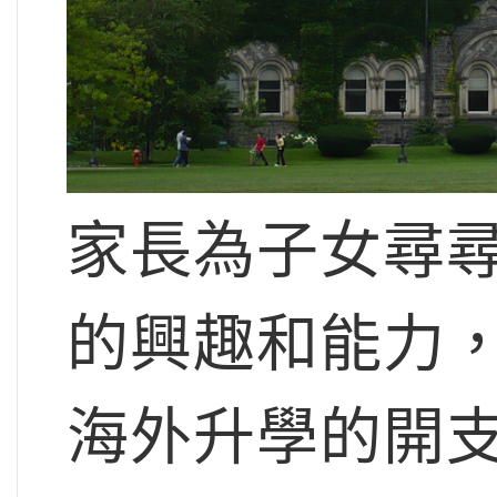
家長為子女尋
的興趣和能力
海外升學的開