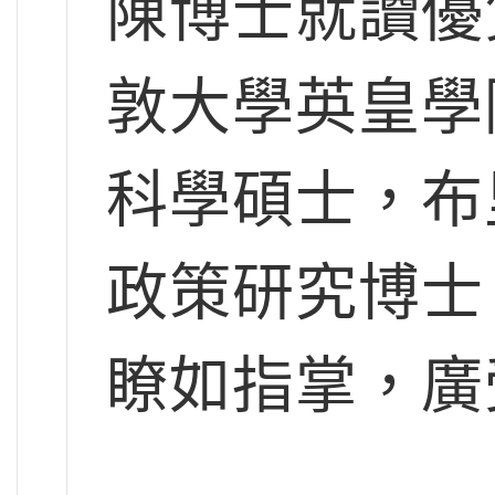
陳博士就讀優
敦大學英皇學
科學碩士，布
政策研究博士
瞭如指掌，廣