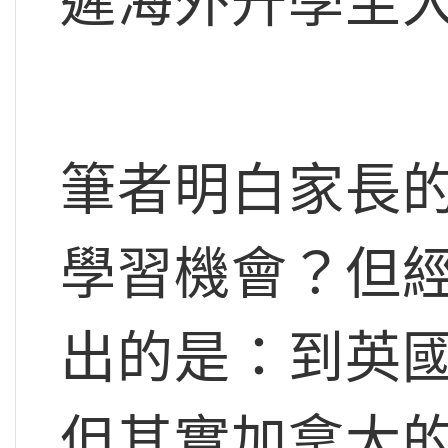
遲海外升學至
筆者明白家長
學習機會？但
出的是：到英
但其實加拿大