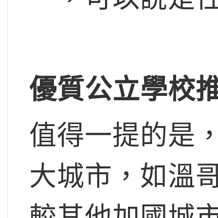
優質公立學校
值得一提的是
大城市，如溫
較其他加國城