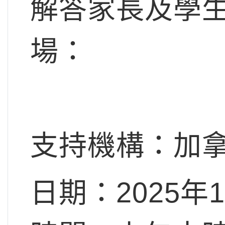
解答家長及學
場：
支持機構：加
日期：2025年1