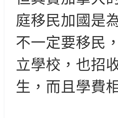
庭移民加國是
不一定要移民
立學校，也招
生，而且學費