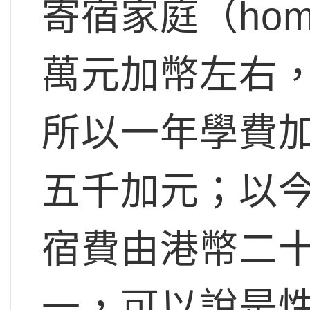
寄宿家庭（hom
萬元加幣左右
所以一年學費
五千加元；以
宿費由港幣二
一，可以說是