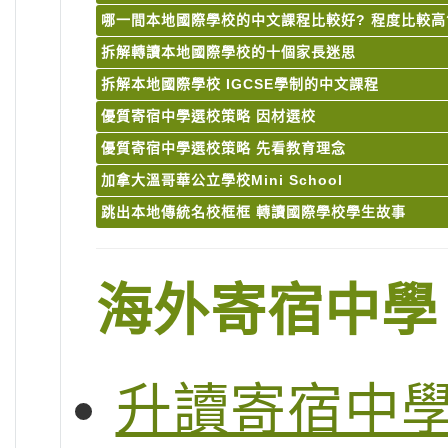
哪一間本地國際學校的中文課程比較好? 程度比較高
拆解轉讀本地國際學校的十個家長迷思
拆解本地國際學校 IGCSE學制的中文課程
優質寄宿中學選校策略 因材選校
優質寄宿中學選校策略 先看教育理念
加拿大溫哥華公立學校Mini School
跳出本地傳統名校框框 轉讀國際學校學生故事
海外寄宿中學
升讀寄宿中