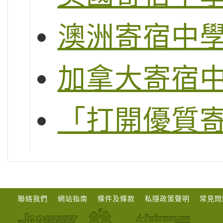
澳洲寄宿中
加拿大寄宿
「打開優質
聯絡我們
網站指南
條件及條款
私隱政策聲明
常見問