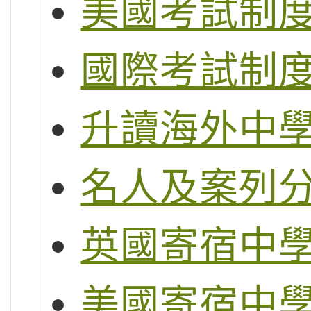
美國考試制度 (S
國際考試制度 (
升讀海外中
名人及案列
英國寄宿中
美國寄宿中