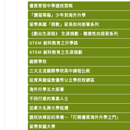
優質寄宿中學選校策略
「讀寫障礙」少年到海外升學
留學美國「倒數」家長如何部署系列
《劃出生涯路》 生涯規劃 - 職業性向探索系列
STEM 創科教育之升學路
STEM 創科教育之生涯規劃
國際學校
三大主流國際學校高中課程比較
投資英國倫敦優秀公立學校校網區
海外升學五大部署
不同行業的專業人士
加拿大名牌大學巡禮
選校抉擇前的凖備－「打開優質海外升學之門」
留學英國大學