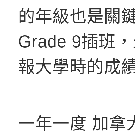
的年級也是關
Grade 9插班
報大學時的成績要
一年一度 加拿大