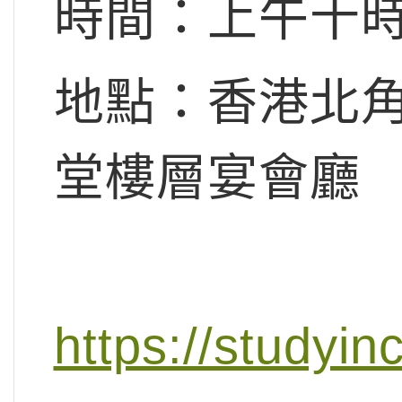
時間：上午十
地點：香港北角
堂樓層宴會廳
https://studyin