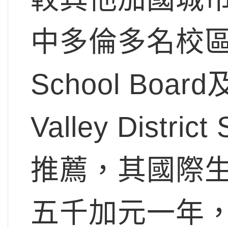
中多倫多名校區York
School Boa
Valley Distr
推薦，其國際
五千加元一年