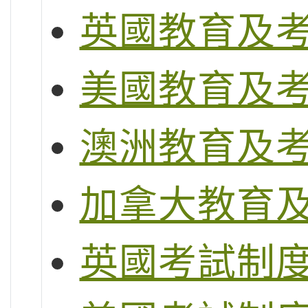
英國教育及
美國教育及
澳洲教育及
加拿大教育
英國考試制度 (G