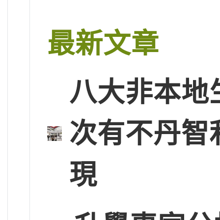
最新文章
八大非本地
次有不丹智
現