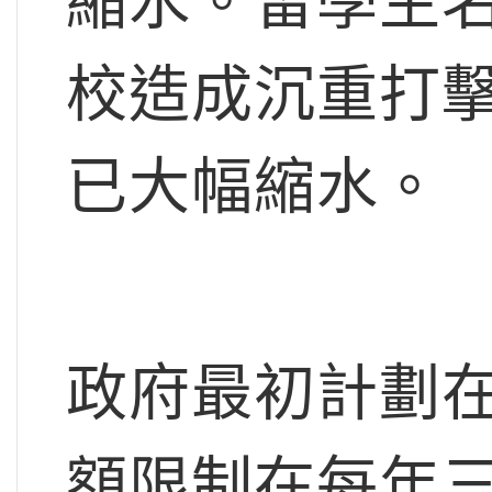
縮水。留學生
校造成沉重打
已大幅縮水。
政府最初計劃
額限制在每年