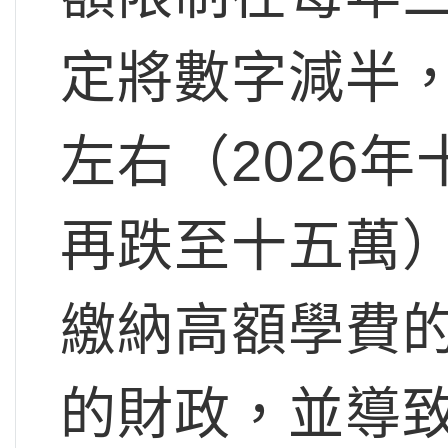
定將數字減半
左右（2026年
再跌至十五萬
繳納高額學費
的財政，並導