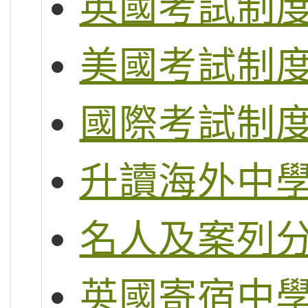
英國考試制度 (G
美國考試制度 (S
國際考試制度 (
升讀海外中
名人及案列
英國寄宿中