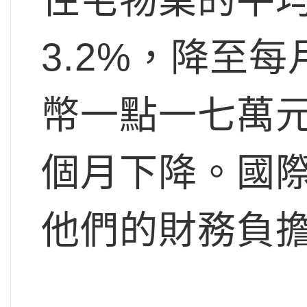
3.2%，降至
幣一點一七萬
個月下降。國
他們的財務負