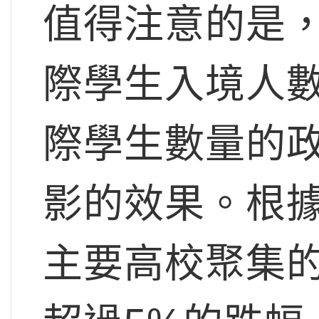
值得注意的是
際學生入境人
際學生數量的
影的效果。根據房
主要高校聚集