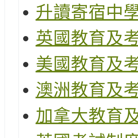
升讀寄宿中
英國教育及
美國教育及
澳洲教育及
加拿大教育