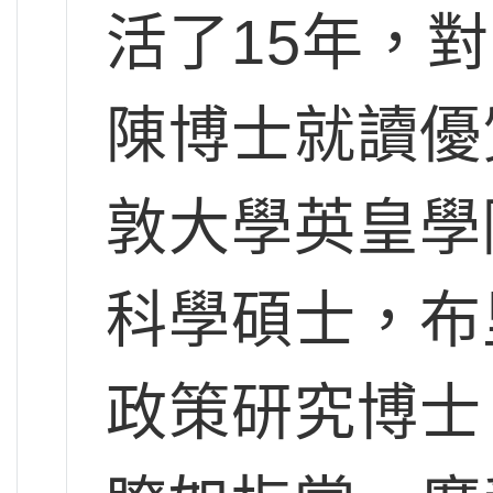
活了15年，
陳博士就讀優
敦大學英皇學
科學碩士，布
政策研究博士