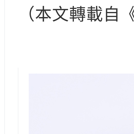
（本文轉載自