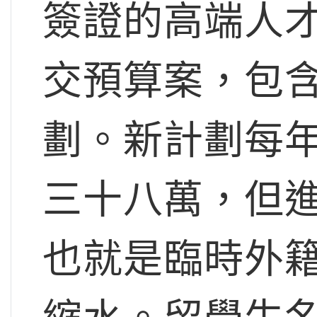
簽證的高端人
交預算案，包
劃。新計劃每
三十八萬，但
也就是臨時外