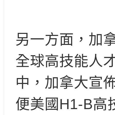
另一方面，加
全球高技能人
中，加拿大宣
便美國H1-B