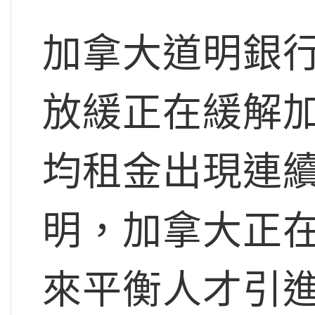
加拿大道明銀
放緩正在緩解
均租金出現連
明，加拿大正
來平衡人才引