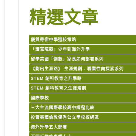
精選文章
優質寄宿中學選校策略
「讀寫障礙」少年到海外升學
留學美國「倒數」家長如何部署系列
《劃出生涯路》 生涯規劃 - 職業性向探索系列
STEM 創科教育之升學路
STEM 創科教育之生涯規劃
國際學校
三大主流國際學校高中課程比較
投資英國倫敦優秀公立學校校網區
海外升學五大部署