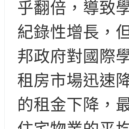
乎翻倍，導致
紀錄性增長，
邦政府對國際
租房市場迅速
的租金下降，
住宅物業的平