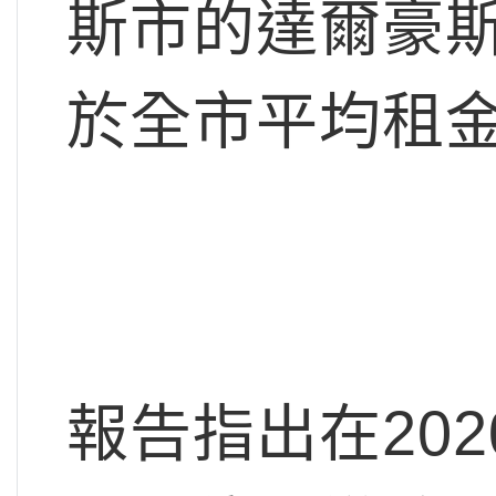
斯市的達爾豪斯
於全市平均租金
報告指出在202