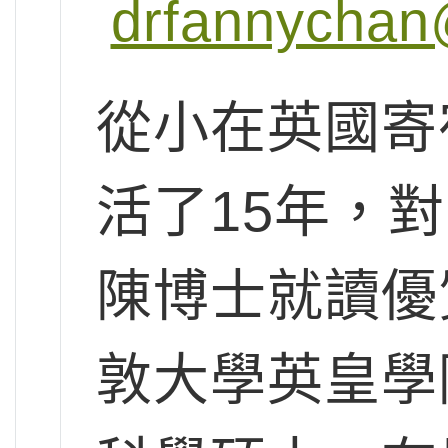
drfannychan
從小在英國寄
活了15年，
陳博士就讀優
敦大學英皇學