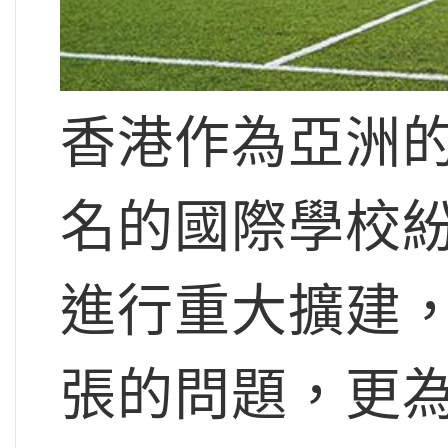
香港作為亞洲
名的國際學校紛
進行重大擴建
張的問題，更