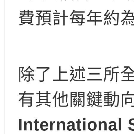
費預計每年約
除了上述三所
有其他關鍵動
International