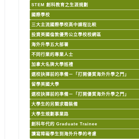
STEM 創科教育之生涯規劃
國際學校
三大主流國際學校高中課程比較
投資英國倫敦優秀公立學校校網區
海外升學五大部署
不同行業的專業人士
加拿大名牌大學巡禮
選校抉擇前的凖備－「打開優質海外升學之門」
留學英國大學
選校抉擇前的凖備－「打開優質海外升學之門」
大學生的另類求職裝備
大學生規劃事業路
創科年代的 Graduate Trainee
讀寫障礙學生到海外升學的考慮