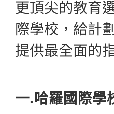
更頂尖的教育
際學校，給計
提供最全面的
一.哈羅國際學校幼兒