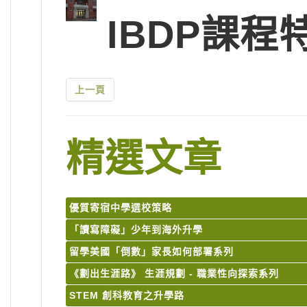
IBDP課程
上一頁
精選文章
優質寄宿中學選校策略
「讀寫障礙」少年到海外升學
留學美國「倒數」家長如何部署系列
《劃出生涯路》 生涯規劃 - 職業性向探索系列
STEM 創科教育之升學路