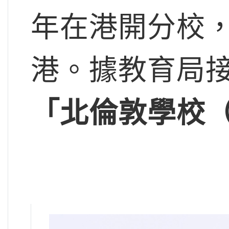
年在港開分校
港。據教育局
「北倫敦學校