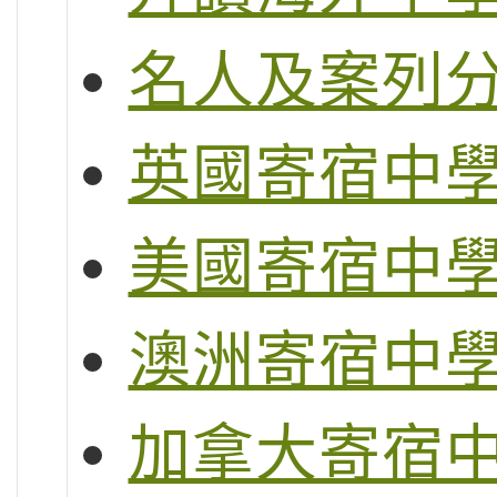
名人及案列
英國寄宿中
美國寄宿中
澳洲寄宿中
加拿大寄宿