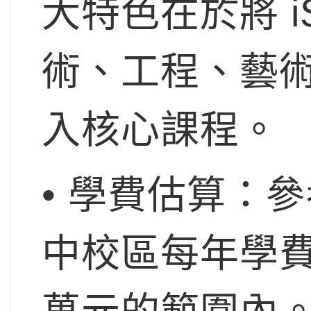
大特色在於將 
術、工程、藝
入核心課程。
• 學費估算：
中校區每年學