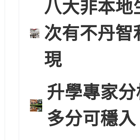
八大非本地
次有不丹智
現
升學專家分
多分可穩入