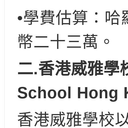
•學費估算：哈
幣二十三萬。
二.香港威雅學校
School Hon
香港威雅學校