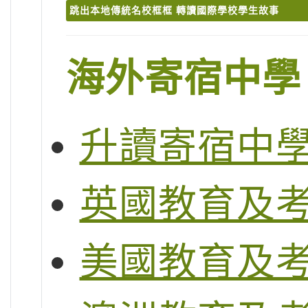
跳出本地傳統名校框框 轉讀國際學校學生故事
海外寄宿中學
升讀寄宿中
英國教育及
美國教育及