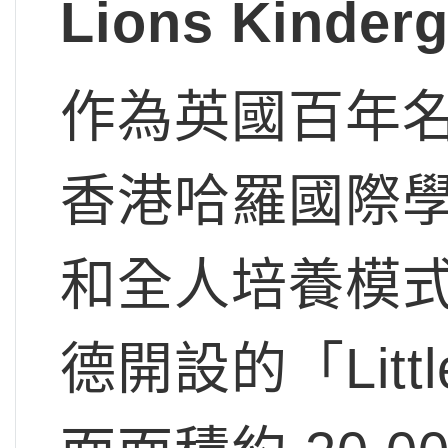
Lions Kinde
作為英國百年
香港哈羅國際
和全人培養模式
德開設的「Littl