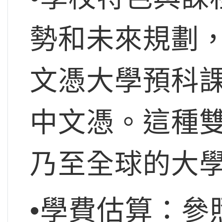
勢和未來規劃
文憑大學預科課
中文憑。這種
乃至全球的大
•學費估算：參