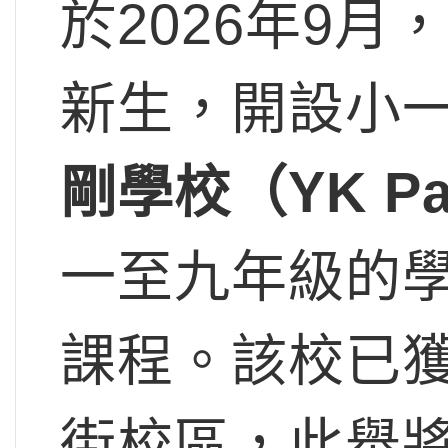
於2026年9
新生，開設小一
剛學校（YK Pao
一至九年級的學生
課程。該校已
街校區，此舉