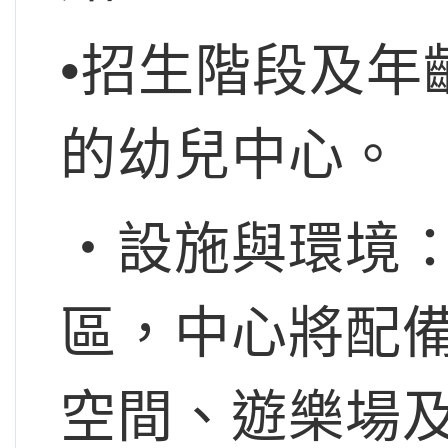
•招生階段及年
的幼兒中心。
‧設施與環境
區，中心將配
空間、遊樂場