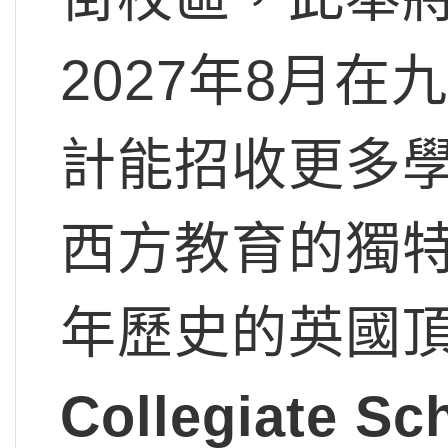
2027年8月
計能招收更多
西方教育的獨
年歷史的英國
Collegiate 