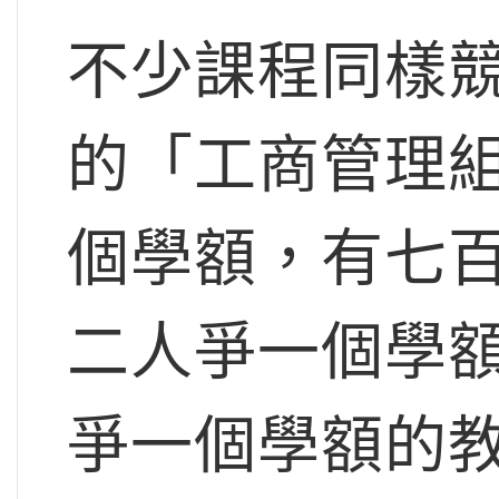
不少課程同樣
的「工商管理
個學額，有七
二人爭一個學
爭一個學額的