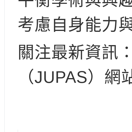
考慮自身能力
關注最新資訊
（JUPAS）