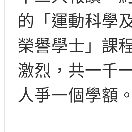
的「運動科學
榮譽學士」課
激烈，共一千
人爭一個學額