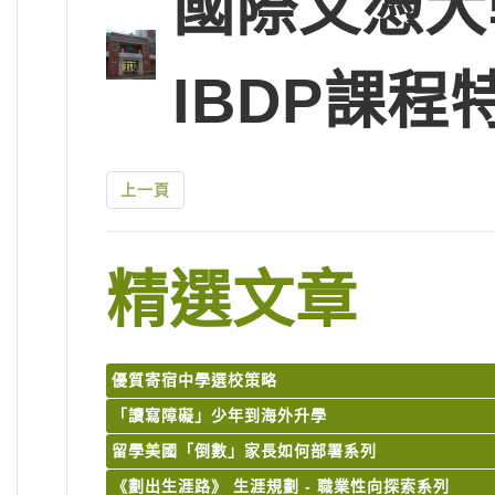
國際文憑大
IBDP課程
上一頁
精選文章
優質寄宿中學選校策略
「讀寫障礙」少年到海外升學
留學美國「倒數」家長如何部署系列
《劃出生涯路》 生涯規劃 - 職業性向探索系列