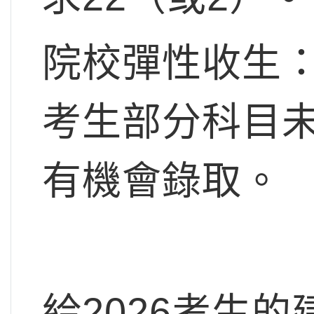
院校彈性收生
考生部分科目
有機會錄取。
給2026考生的