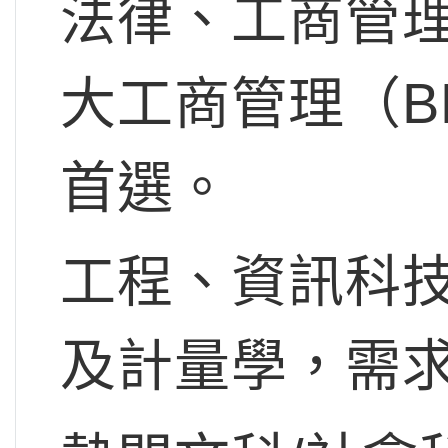
法律、工商管理
大工商管理（B
首選。
工程、資訊科
及計量學，需