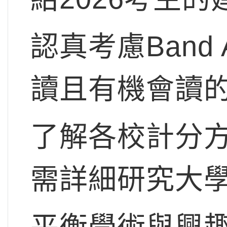
認真考慮Ban
讀且有機會讀
了解各校計分
需詳細研究大
平衡學術與興