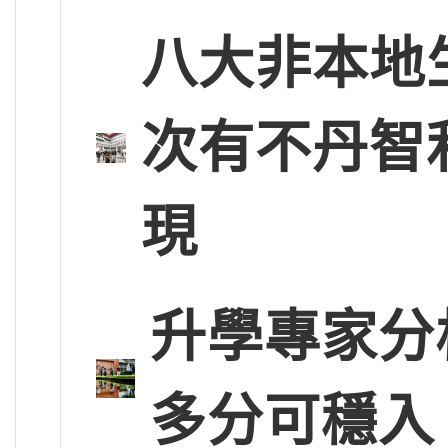
八大非本地
次有不丹智
現
升學專家分
多分可穩入