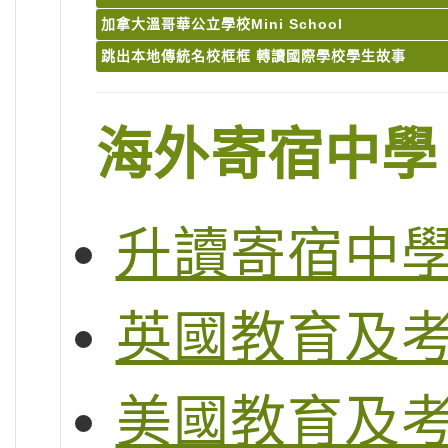
加拿大溫哥華公立學校Mini School
跳出本地傳統名校框框 轉讀國際學校學生故事
海外寄宿中學
升讀寄宿中
英國教育及
美國教育及