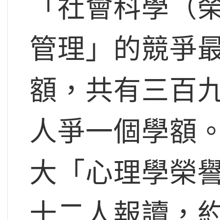
「社會科學（榮
管理」的競爭
額，共有三百
人爭一個學額
大「心理學榮
十二人報讀，