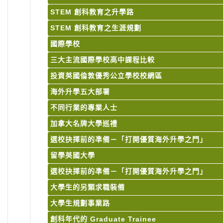
STEM 創科教育之升學路
STEM 創科教育之生涯規劃
國際學校
三大主流國際學校高中課程比較
投資英國倫敦優秀公立學校校網區
海外升學五大部署
不同行業的專業人士
加拿大名牌大學巡禮
選校抉擇前的凖備－「打開優質海外升學之門」
留學英國大學
選校抉擇前的凖備－「打開優質海外升學之門」
大學生的另類求職裝備
大學生規劃事業路
創科年代的 Graduate Trainee