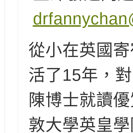
drfannychan
從小在英國寄
活了15年，
陳博士就讀優
敦大學英皇學