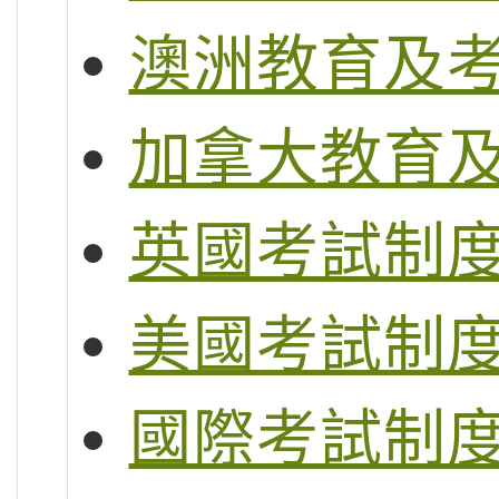
澳洲教育及
加拿大教育
英國考試制度 (G
美國考試制度 (S
國際考試制度 (