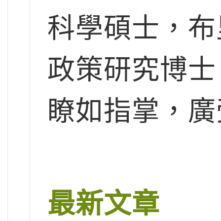
科學碩士，布
政策研究博士
瞭如指掌，廣
最新文章