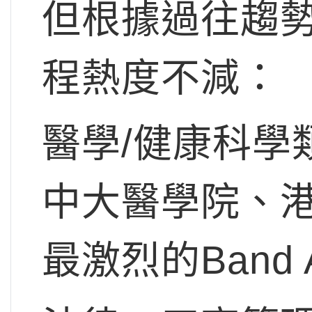
但根據過往趨
程熱度不減：
醫學/健康科學
中大醫學院、港
最激烈的Band 