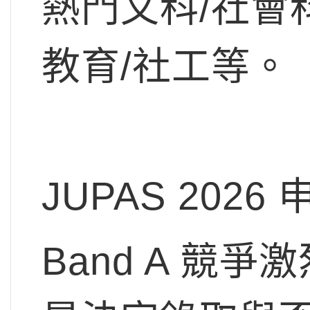
熱門文科/社會
教育/社工等。
JUPAS 2026
Band A 競爭