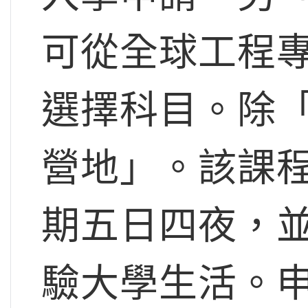
可從全球工程
選擇科目。除
營地」。該課程
期五日四夜，
驗大學生活。