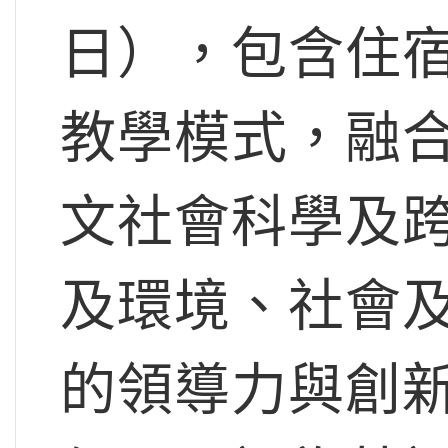
日），包含住
教學模式，融
文社會科學及
及環境、社會
的領導力與創