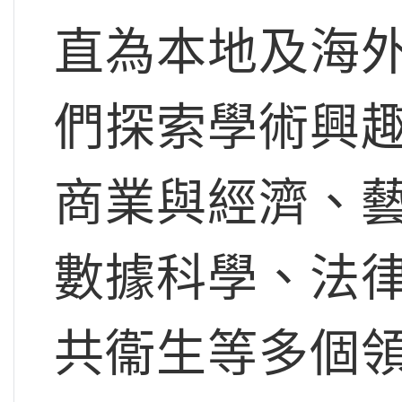
直為本地及海
們探索學術興
商業與經濟、
數據科學、法律
共衞生等多個