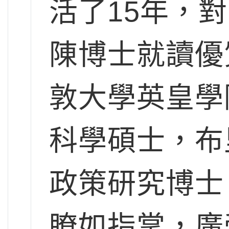
活了15年，
陳博士就讀優
敦大學英皇學
科學碩士，布
政策研究博士
瞭如指掌，廣