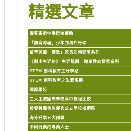
精選文章
優質寄宿中學選校策略
「讀寫障礙」少年到海外升學
留學美國「倒數」家長如何部署系列
《劃出生涯路》 生涯規劃 - 職業性向探索系列
STEM 創科教育之升學路
STEM 創科教育之生涯規劃
國際學校
三大主流國際學校高中課程比較
投資英國倫敦優秀公立學校校網區
海外升學五大部署
不同行業的專業人士