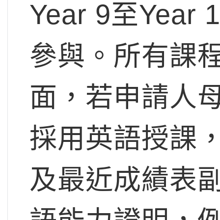
Year 9至Year
參與。所有課
面，若申請人
採用英語授課
及最近成績表