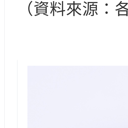
（資料來源：