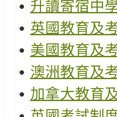
升讀寄宿中
英國教育及
美國教育及
澳洲教育及
加拿大教育
英國考試制度 (G