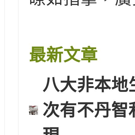
最新文章
八大非本地
次有不丹智