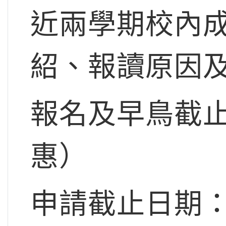
近兩學期校內
紹、報讀原因
報名及早鳥截止
惠）
申請截止日期：