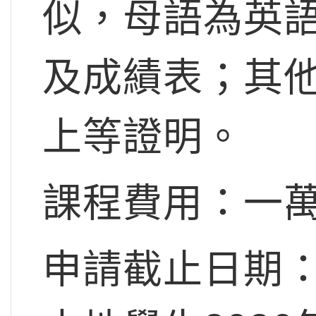
似，母語為英
及成績表；其他申
上等證明。
課程費用：一
申請截止日期：非