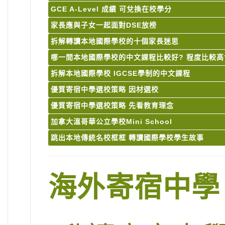
GCE A-Level 成績 可兌換在校學分
家長應與子女一起面對DSE放榜
拆解轉讀本地國際學校的十個家長迷思
哪一間本地國際學校的中文課程比較好? 程度比較高
拆解本地國際學校 IGCSE學制的中文課程
優質寄宿中學選校策略 因材選校
優質寄宿中學選校策略 先看教育理念
加拿大溫哥華公立學校Mini School
跳出本地傳統名校框框 轉讀國際學校學生故事
海外寄宿中學