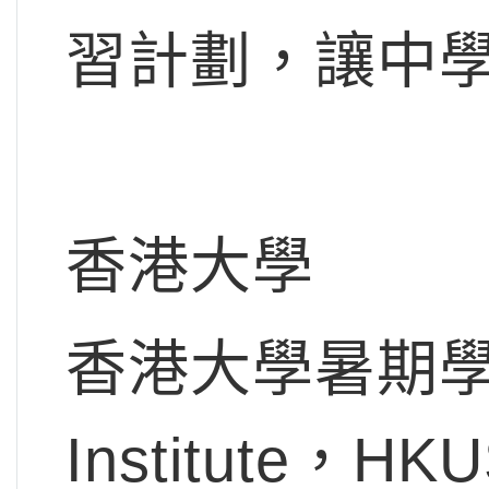
習計劃，讓中
香港大學
香港大學暑期學院
Institute，