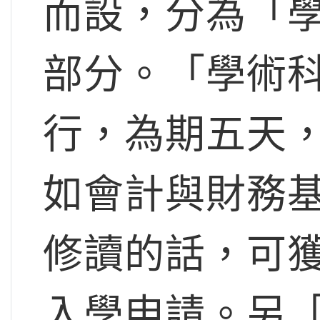
而設，分為「
部分。「學術科
行，為期五天
如會計與財務
修讀的話，可
入學申請。另