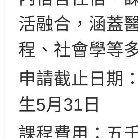
活融合，涵蓋
程、社會學等
申請截止日期：
生5月31日
課程費用：五