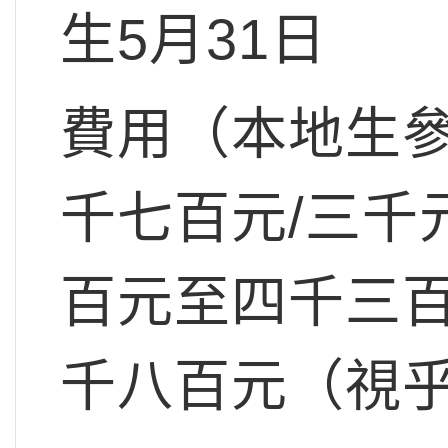
生5月31日
費用（本地生
千七百元/三千
百元至四千三百
千八百元（視