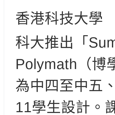
香港科技大學
科大推出「Summe
Polymath
為中四至中五、Ye
11學生設計。