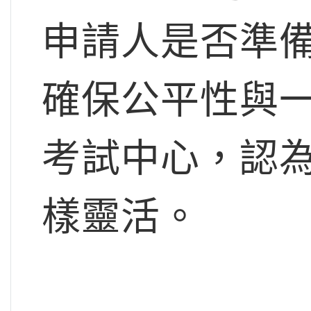
申請人是否準
確保公平性與一
考試中心，認
樣靈活。