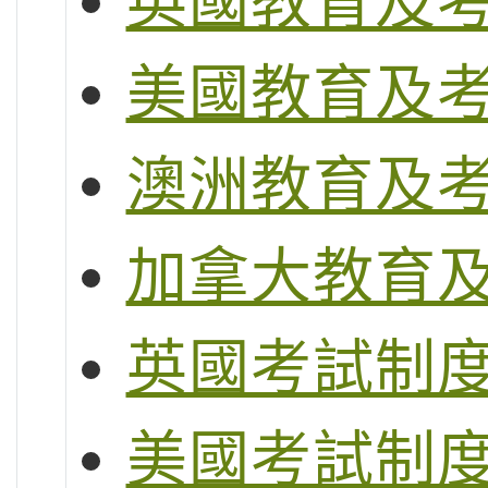
英國教育及
美國教育及
澳洲教育及
加拿大教育
英國考試制度 (G
美國考試制度 (S