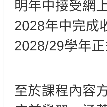
明年中接受網
2028年中完
2028/29學
至於課程內容