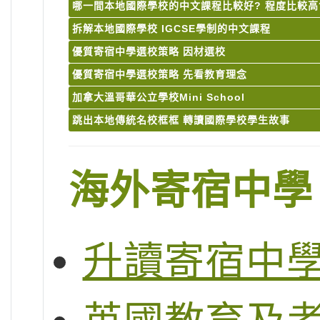
哪一間本地國際學校的中文課程比較好? 程度比較高
拆解本地國際學校 IGCSE學制的中文課程
優質寄宿中學選校策略 因材選校
優質寄宿中學選校策略 先看教育理念
加拿大溫哥華公立學校Mini School
跳出本地傳統名校框框 轉讀國際學校學生故事
海外寄宿中學
升讀寄宿中