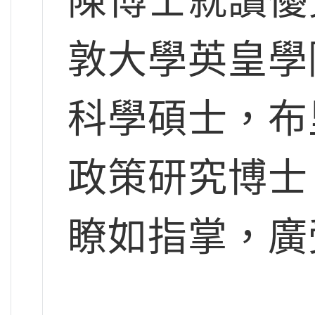
陳博士就讀優
敦大學英皇學
科學碩士，布
政策研究博士
瞭如指掌，廣