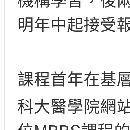
機構學習，後
明年中起接受
課程首年在基
科大醫學院網