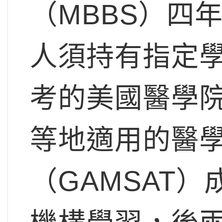
（MBBS）四
人須持有指定
考的美國醫學院
等地適用的醫
（GAMSAT