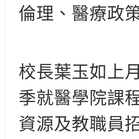
倫理、醫療政
校長葉玉如上
季就醫學院課
資源及教職員