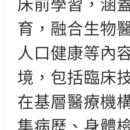
床前學習，涵
育，融合生物
人口健康等內
境，包括臨床
在基層醫療機
集病歷、身體