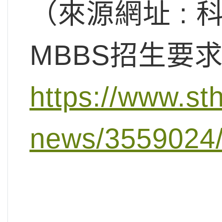
（來源網址 :
MBBS招生要求
https://www.st
news/3559024