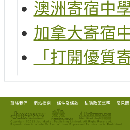
澳洲寄宿中
加拿大寄宿
「打開優質
聯絡我們
網站指南
條件及條款
私隱政策聲明
常見問
Copyright ©2013 Job Market Publishing Limited. All Right Reserved.
Reproduction in Whole Or Part Without Expressed Permission is Prohibited.