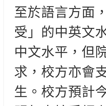
至於語言方面
受」的中英文
中文水平，但
求，校方亦會
生。校方預計