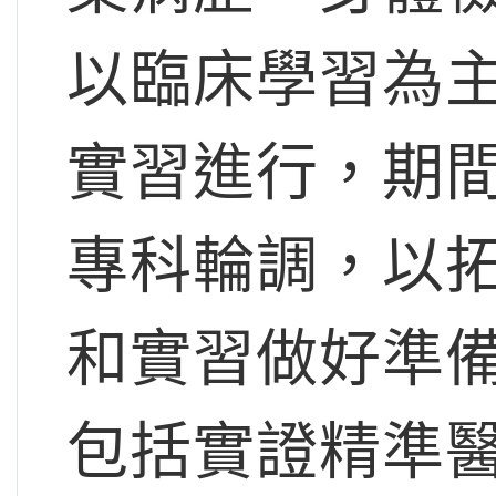
以臨床學習為
實習進行，期
專科輪調，以
和實習做好準
包括實證精準