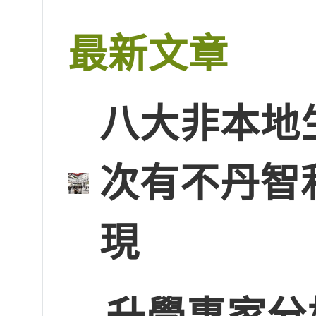
最新文章
八大非本地
次有不丹智
現