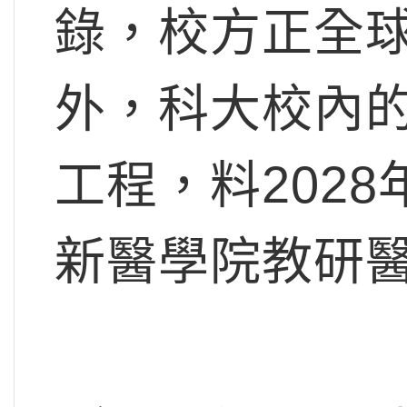
錄，校方正全
外，科大校內
工程，料202
新醫學院教研