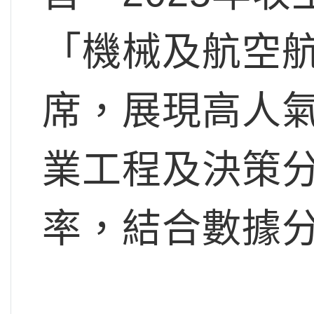
「機械及航空航
席，展現高人
業工程及決策分
率，結合數據