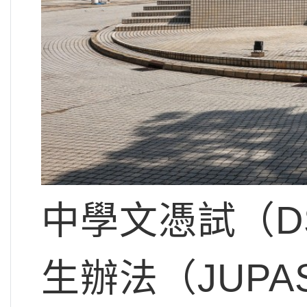
中學文憑試（D
生辦法（JUP