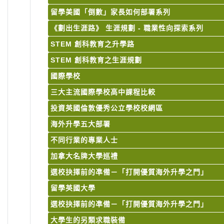
留學美國「倒數」家長如何部署系列
《劃出生涯路》 生涯規劃 - 職業性向探索系列
STEM 創科教育之升學路
STEM 創科教育之生涯規劃
國際學校
三大主流國際學校高中課程比較
投資英國倫敦優秀公立學校校網區
海外升學五大部署
不同行業的專業人士
加拿大名牌大學巡禮
選校抉擇前的凖備－「打開優質海外升學之門」
留學英國大學
選校抉擇前的凖備－「打開優質海外升學之門」
大學生的另類求職裝備