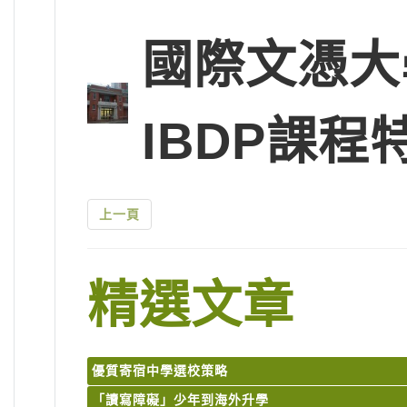
國際文憑大
IBDP課程
上一頁
精選文章
優質寄宿中學選校策略
「讀寫障礙」少年到海外升學