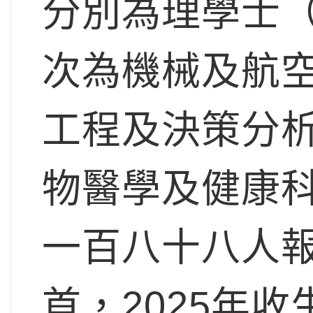
分別為理學士
次為機械及航
工程及決策分
物醫學及健康
一百八十八人報
首，2025年收