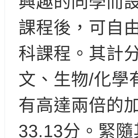
興趣的同學而
課程後，可自
科課程。其計
文、生物/化學有
有高達兩倍的加
33.13分。