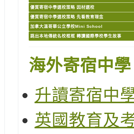
優質寄宿中學選校策略 因材選校
優質寄宿中學選校策略 先看教育理念
加拿大溫哥華公立學校Mini School
跳出本地傳統名校框框 轉讀國際學校學生故事
海外寄宿中學
升讀寄宿中
英國教育及