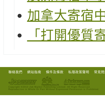
加拿大寄宿
「打開優質
聯絡我們
網站指南
條件及條款
私隱政策聲明
常見問
Copyright ©2013 Job Market Publishing Limited. All Right Reserved.
Reproduction in Whole Or Part Without Expressed Permission is Prohibited.