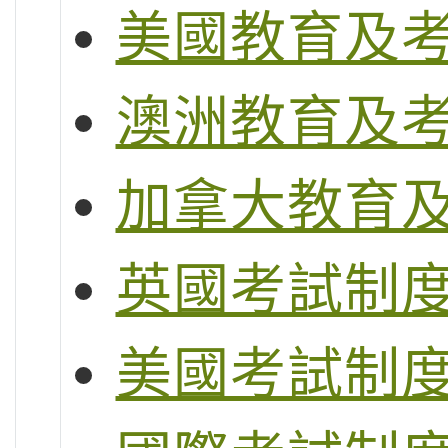
美國教育及
澳洲教育及
加拿大教育
英國考試制度 (G
美國考試制度 (S