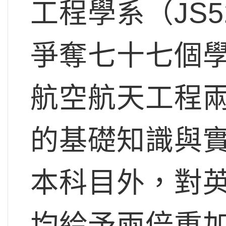
工程學系（JS
爭奪七十七個
航空航天工程
的基礎知識與
本科目外，對英
均給予兩倍重加權