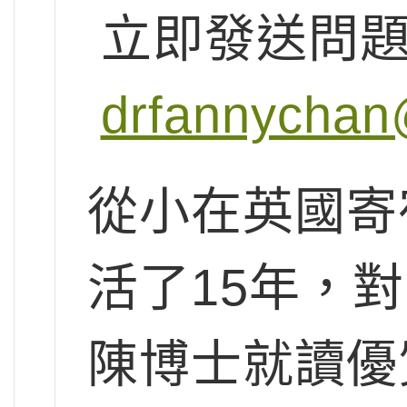
立即發送問
drfannychan
從小在英國寄
活了15年，
陳博士就讀優