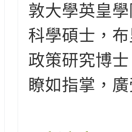
敦大學英皇學
科學碩士，布
政策研究博士
瞭如指掌，廣