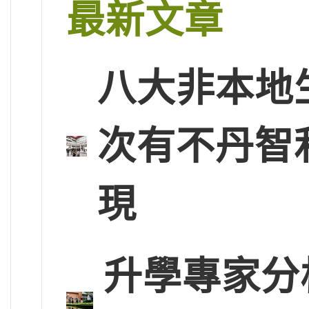
最新文章
八大非本地
次有不丹智
現
升學專家分