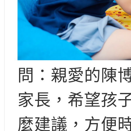
問：親愛的陳
家長，希望孩子在
麼建議，方便