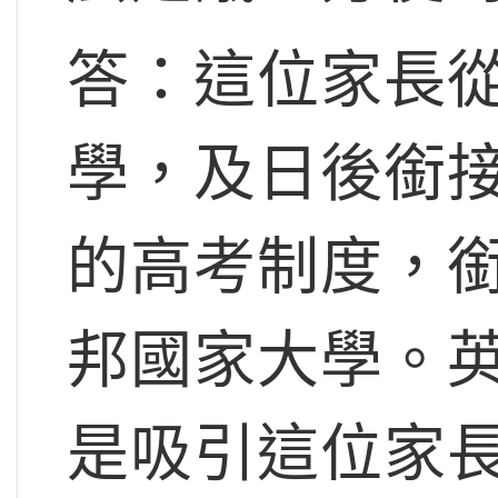
答：這位家長
學，及日後銜接大
的高考制度，
邦國家大學。
是吸引這位家