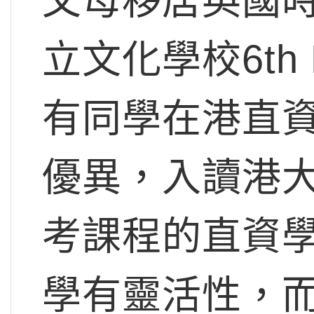
父母移居英國
立文化學校6th
有同學在港直資
優異，入讀港
考課程的直資
學有靈活性，