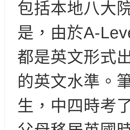
包括本地八大
是，由於A-Le
都是英文形式
的英文水準。
生，中四時考了