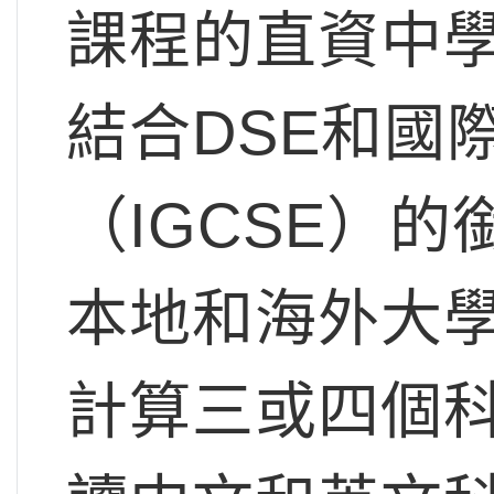
課程的直資中
結合DSE和國
（IGCSE）
本地和海外大學，
計算三或四個