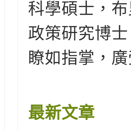
科學碩士，布
政策研究博士
瞭如指掌，廣
最新文章