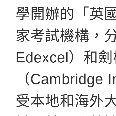
學開辦的「英
家考試機構，分
Edexcel）
（Cambridge 
受本地和海外