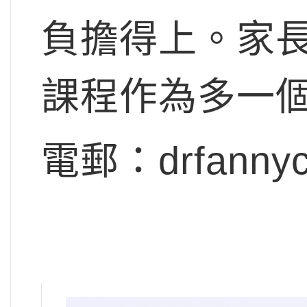
負擔得上。家
課程作為多一
電郵：
drfanny