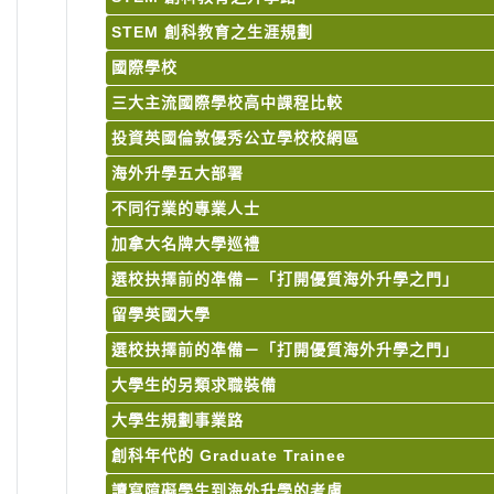
STEM 創科教育之生涯規劃
國際學校
三大主流國際學校高中課程比較
投資英國倫敦優秀公立學校校網區
海外升學五大部署
不同行業的專業人士
加拿大名牌大學巡禮
選校抉擇前的凖備－「打開優質海外升學之門」
留學英國大學
選校抉擇前的凖備－「打開優質海外升學之門」
大學生的另類求職裝備
大學生規劃事業路
創科年代的 Graduate Trainee
讀寫障礙學生到海外升學的考慮