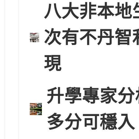
八大非本地
次有不丹智
現
升學專家分
多分可穩入