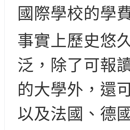
國際學校的學
事實上歷史悠久的
泛，除了可報
的大學外，還
以及法國、德