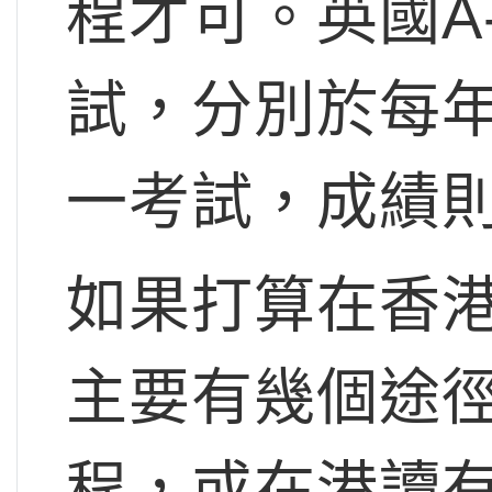
程才可。英國A-
試，分別於每年
一考試，成績則
如果打算在香港部
主要有幾個途
程，或在港讀有A