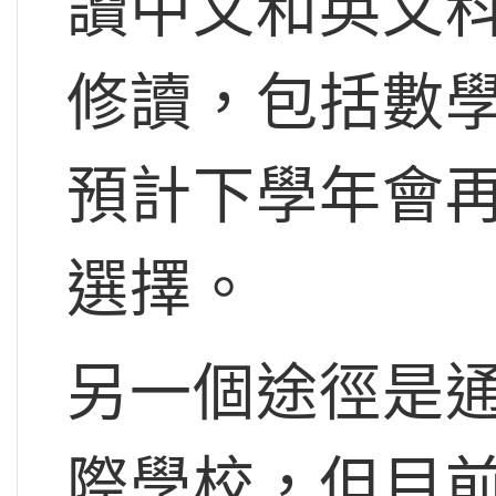
讀中文和英文科
修讀，包括數
預計下學年會
選擇。
另一個途徑是通過
際學校，但目