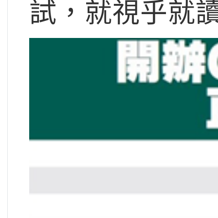
試，就視乎就