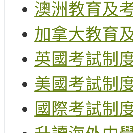
澳洲教育及
加拿大教育
英國考試制度 (G
美國考試制度 (S
國際考試制度 (