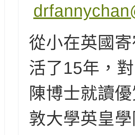
drfannychan
從小在英國寄
活了15年，
陳博士就讀優
敦大學英皇學