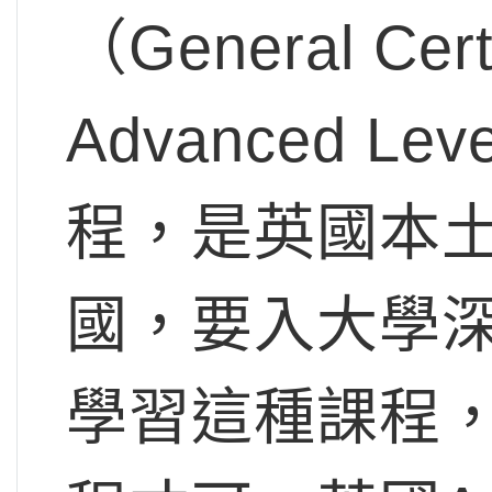
（General Certi
Advanced Le
程，是英國本
國，要入大學深
學習這種課程，需