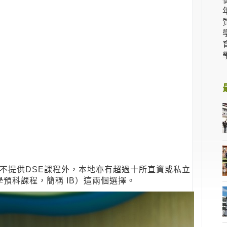
不提供DSE課程外，本地亦有超過十所直資或私立
憑大學預科課程，簡稱 IB）這兩個選擇。