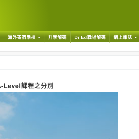
海外寄宿學校
升學解碼
Dr.Ed職場解碼
網上雜誌
Level課程之分別