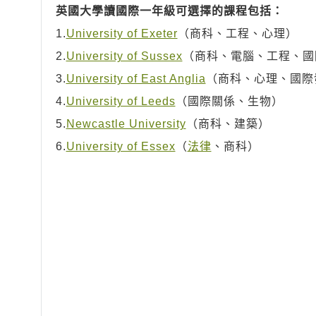
英國大學讀國際一年級可選擇的課程包括：
1.
University of Exeter
（商科、工程、心理）
2.
University of Sussex
（商科、電腦、工程、國
3.
University of East Anglia
（商科、心理、國際
4.
University of Leeds
（國際關係、生物）
5.
Newcastle University
（商科、建築）
6.
University of Essex
（
法律
、商科）