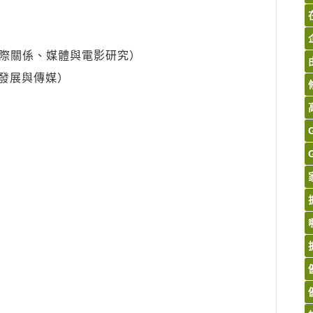
際關係、媒體與電影研究）
發展與傳媒）