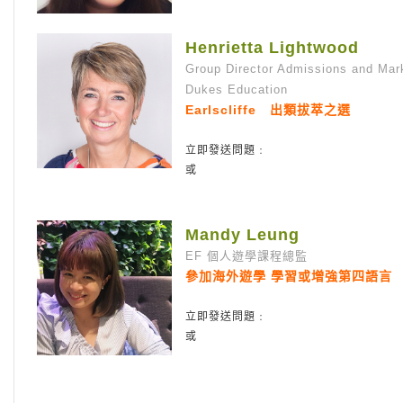
Henrietta Lightwood
Group Director Admissions and Mar
Dukes Education
Earlscliffe 出類拔萃之選
立即發送問題﹕
或
Mandy Leung
EF 個人遊學課程總監
參加海外遊學 學習或增強第四語言
立即發送問題﹕
或