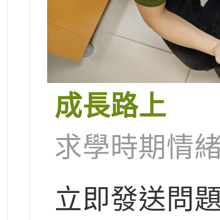
成長路上
求學時期情緒
立即發送問