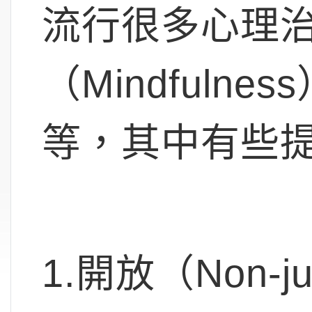
流行很多心理
（Mindful
等，其中有些
1.開放（Non-