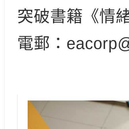
突破書籍《情
電郵：
eacorp@