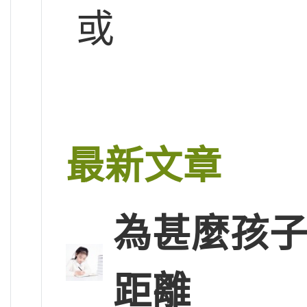
或
最新文章
為甚麼孩子
距離