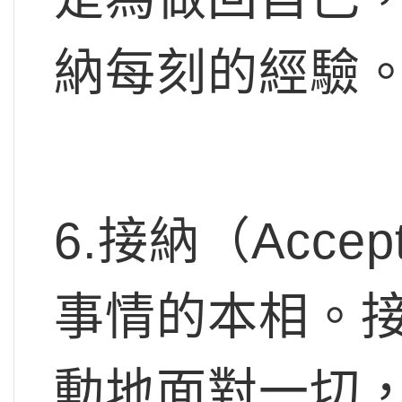
納每刻的經驗
6.接納（Acc
事情的本相。
動地面對一切