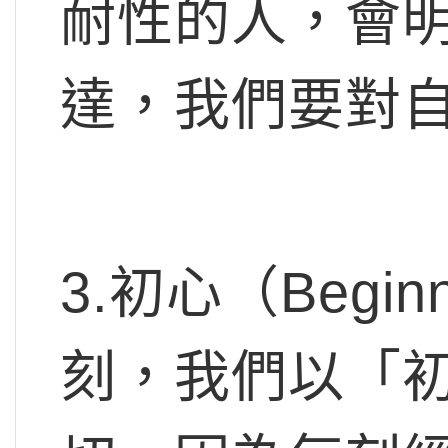
耐性的人，會
達，我們要對
3.初心（Begin
刻，我們以「