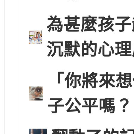
為甚麼孩子
沉默的心理
「你將來想
子公平嗎？