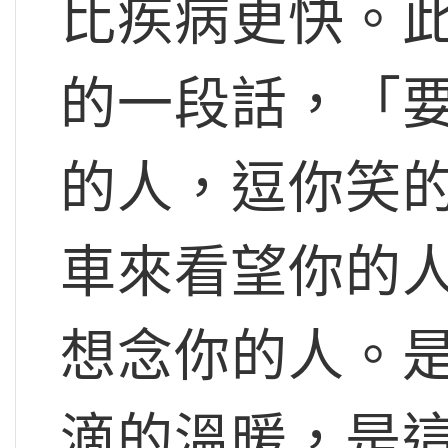
比疾病更快。
的一段話，「
的人，逗你笑
車來看望你的
想念你的人。
滴的溫暖，是