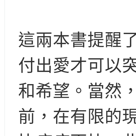
這兩本書提醒
付出愛才可以
和希望。當然
前，在有限的