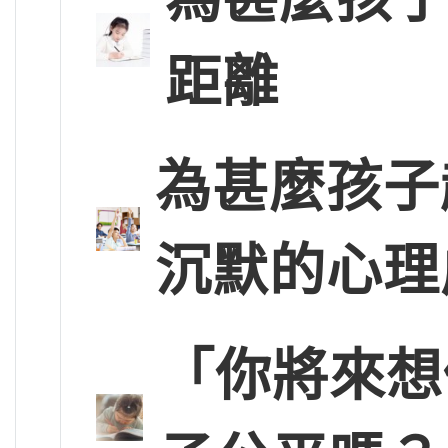
距離
為甚麼孩子
沉默的心理
「你將來想