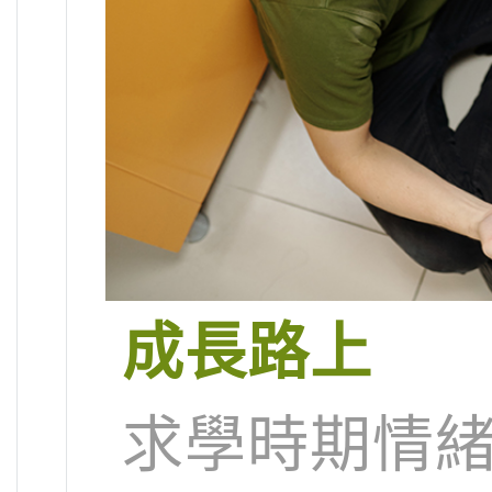
成長路上
求學時期情緒