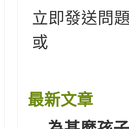
立即發送問
或
最新文章
為甚麼孩子