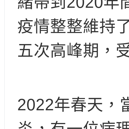
緒帶到2020
疫情整整維持
五次高峰期，
2022年春天
炎，有一位病