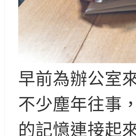
早前為辦公室
不少塵年往事
的記憶連接起來