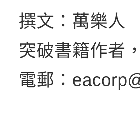
撰文：萬樂人
突破書籍作者
電郵：
eacorp@