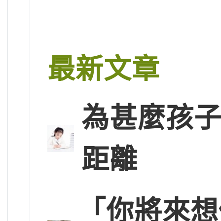
最新文章
為甚麼孩子
距離
「你將來想