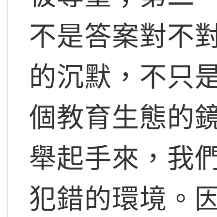
不是答案對不
的沉默，不只
個教育生態的
舉起手來，我
犯錯的環境。