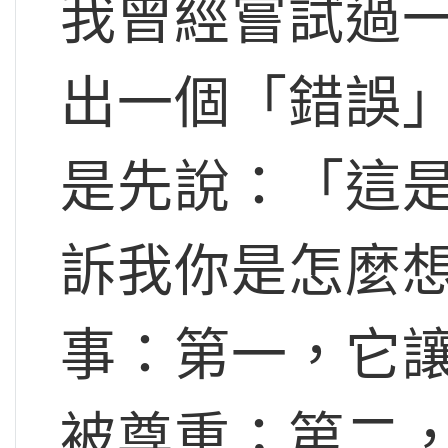
我曾經嘗試過
出一個「錯誤
是先說：「這
訴我你是怎麼
事：第一，它
被尊重；第二