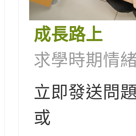
成長路上
求學時期情緒
立即發送問
或