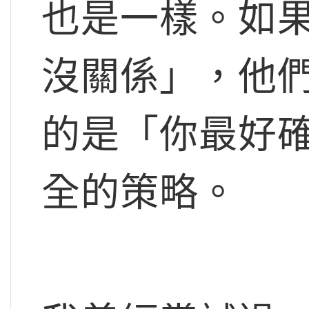
也是一樣。如
沒關係」，他
的是「你最好
全的策略。