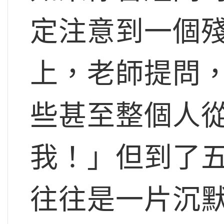
定注意到一個
上，老師提問
些甚至整個人
我！」但到了
往往是一片沉