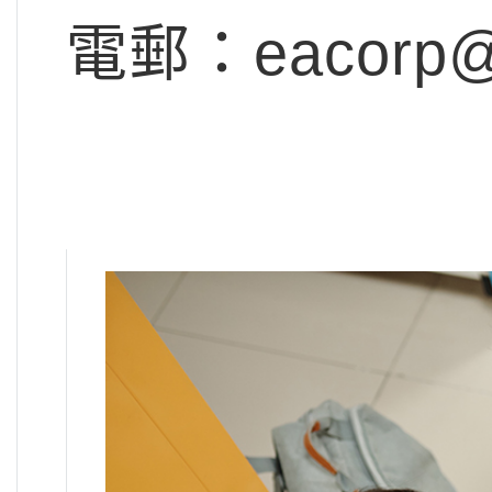
電郵：
eacorp@