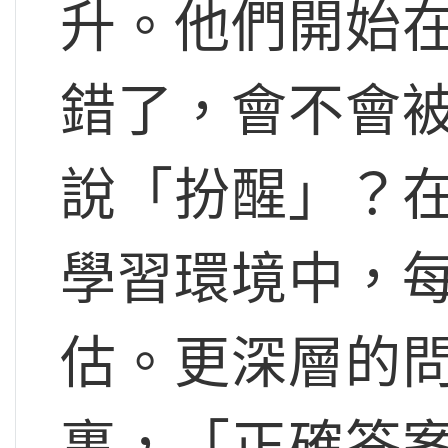
升。他們開始
錯了，會不會
說「扮醒」？
學習環境中，
估。更深層的
裏，「正確答