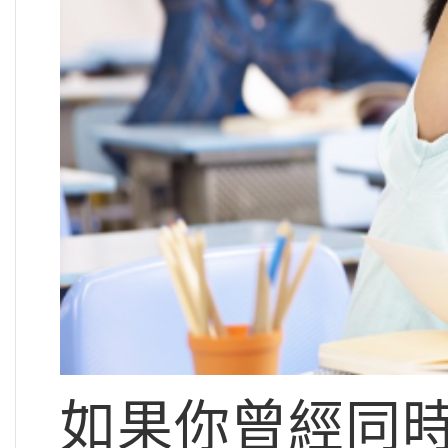
如果你曾經同