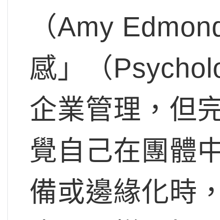
（Amy Edm
感」（Psychol
企業管理，但
覺自己在團體
備或邊緣化時