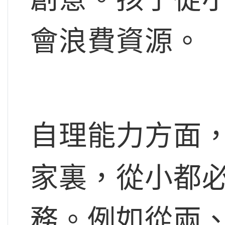
會浪費資源。
自理能力方面
家裏，從小都
務。例如從兩