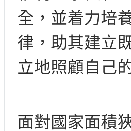
全，並着力培養
律，助其建立
立地照顧自己
面對國家面積