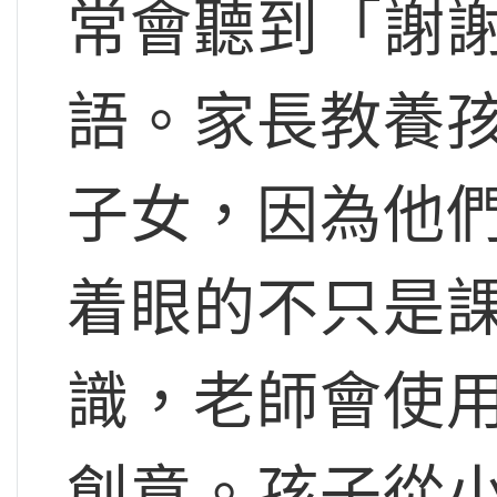
常會聽到「謝
語。家長教養
子女，因為他
着眼的不只是
識，老師會使
創意。孩子從