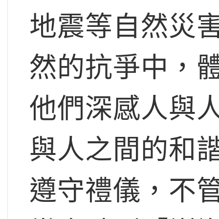
地震等自然災
然的抗爭中，
他們深感人與
與人之間的和
遵守禮儀，不