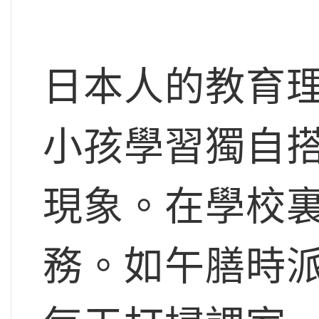
日本人的教育
小孩學習獨自
現象。在學校
務。如午膳時