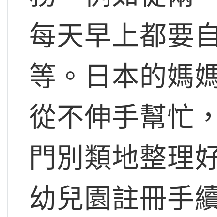
每天早上都要
等。日本的媽
從不伸手幫忙
門別類地整理
幼兒園註冊手