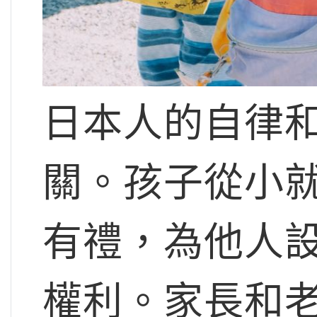
日本人的自律
關。孩子從小
有禮，為他人
權利。家長和