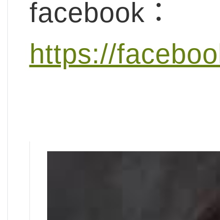
facebook：
https://facebo