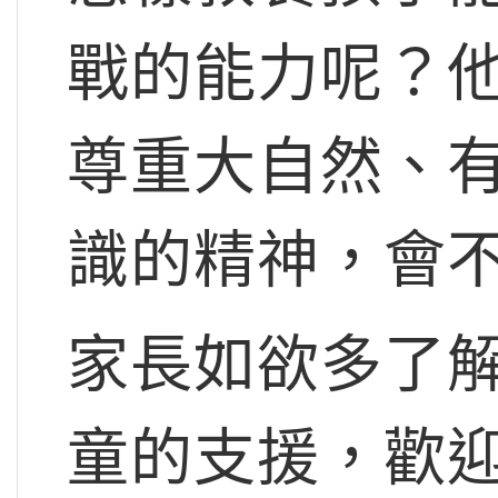
戰的能力呢？
尊重大自然、
識的精神，會
家長如欲多了
童的支援，歡迎填