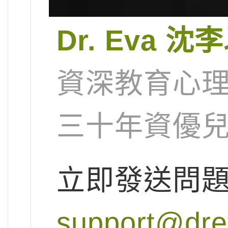
Dr. Eva 
資深教育心理
三十年資優兒
立即發送問
support@dr