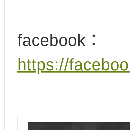
facebook：
https://facebo