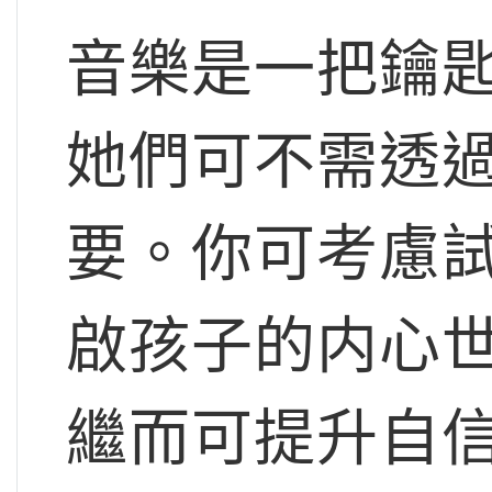
音樂是一把鑰匙
她們可不需透
要。你可考慮
啟孩子的内心
繼而可提升自