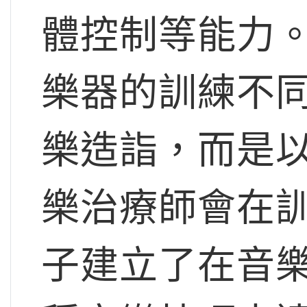
體控制等能力
樂器的訓練不
樂造詣，而是
樂治療師會在
子建立了在音