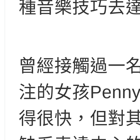
種音樂技巧去
曾經接觸過一
注的女孩Pen
得很快，但對