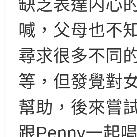
缺乏表達内心
喊，父母也不
尋求很多不同
等，但發覺對
幫助，後來嘗
跟Penny一