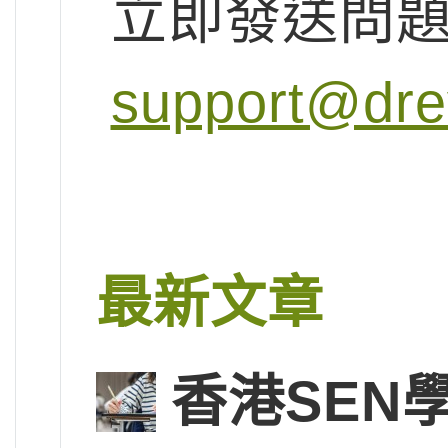
立即發送問
support@dr
最新文章
香港SEN