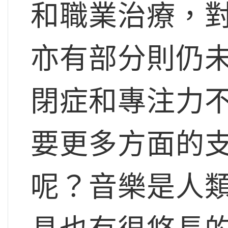
和職業治療，
亦有部分則仍
閉症和專注力不
要更多方面的
呢？音樂是人