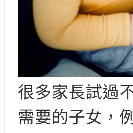
很多家長試過
需要的子女，