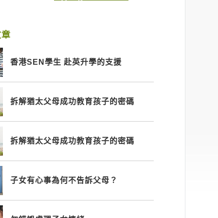
文章
香港SEN學生 赴英升學的支援
拆解猶太父母成功教育孩子的密碼
拆解猶太父母成功教育孩子的密碼
子女有心事為何不告訴父母？