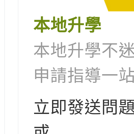
本地升學
本地升學不迷
申請指導一
立即發送問
或