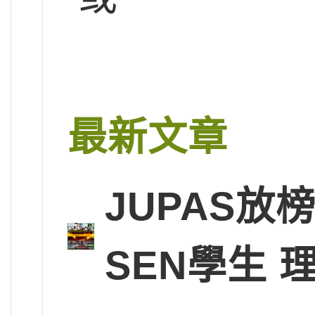
最新文章
JUPAS放
SEN學生