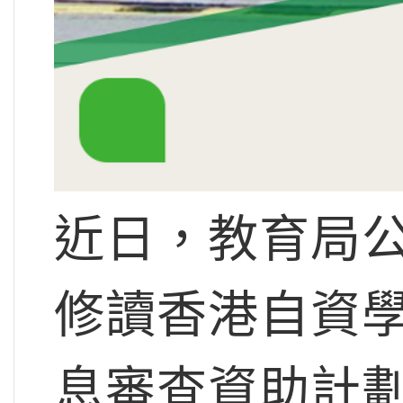
近日，教育局公佈
修讀香港自資
息審查資助計