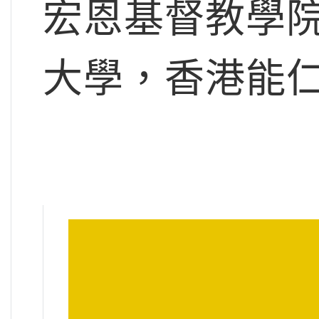
宏恩基督教學
大學，香港能