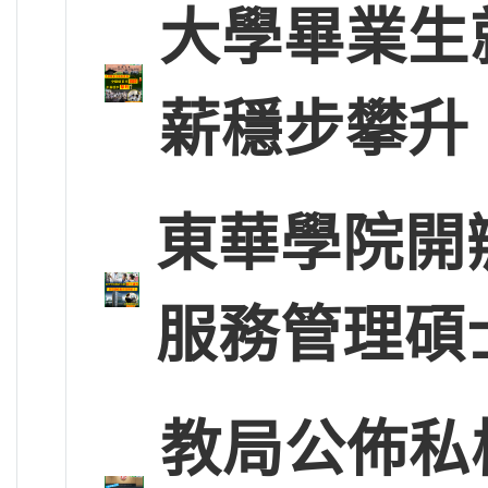
大學畢業生
薪穩步攀升
東華學院開
服務管理碩
教局公佈私