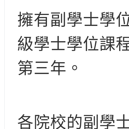
擁有副學士學
級學士學位課
第三年。
各院校的副學