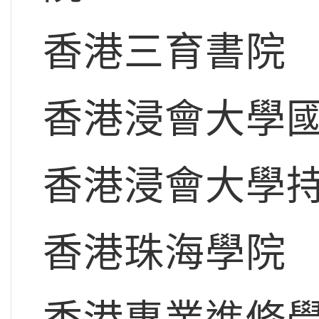
香港三育書院
香港浸會大學
香港浸會大學
香港珠海學院