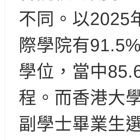
不同。以202
際學院有91.
學位，當中85
程。而香港大學
副學士畢業生選