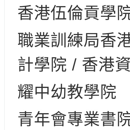
香港伍倫貢學
職業訓練局香港
計學院 / 香港
耀中幼教學院
青年會專業書