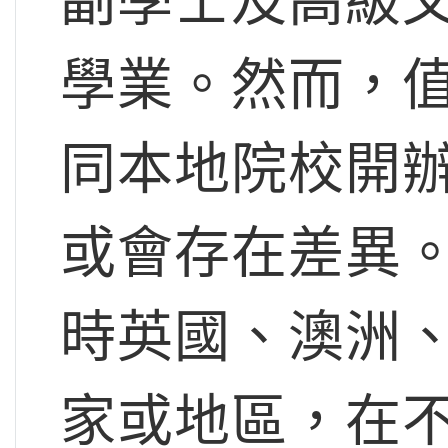
副學士及高級
學業。然而，
同本地院校開
或會存在差異。根
時英國、澳洲、
家或地區，在