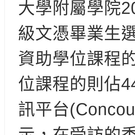
大學附屬學院2
級文憑畢業生
資助學位課程的
位課程的則佔4
訊平台(Conco
示，在受訪的