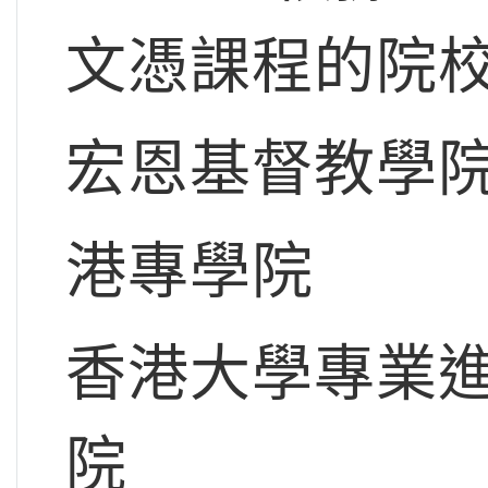
文憑課程的院校
宏恩基督教學
港專學院
香港大學專業
院