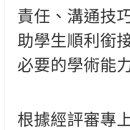
責任、溝通技
助學生順利銜
必要的學術能
根據經評審專上課