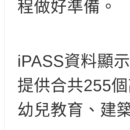
程做好準備。
iPASS資料顯
提供合共255
幼兒教育、建