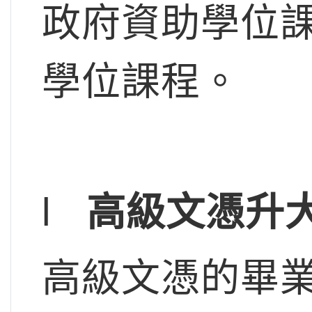
政府資助學位課
學位課程。
l
高級文憑升
高級文憑的畢