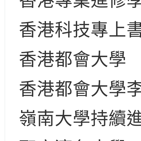
香港專業進修
香港科技專上
香港都會大學
香港都會大學
嶺南大學持續