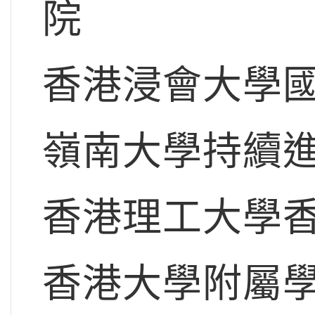
院
香港浸會大學
嶺南大學持續
香港理工大學
香港大學附屬