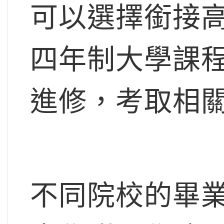
可以選擇銜接
四年制大學課
進修，考取相
不同院校的畢