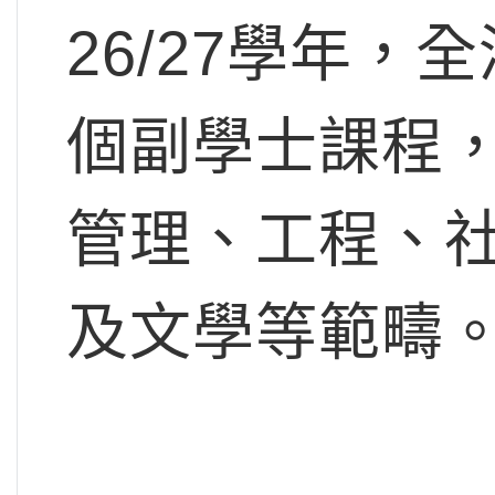
26/27學年，
個副學士課程
管理、工程、
及文學等範疇