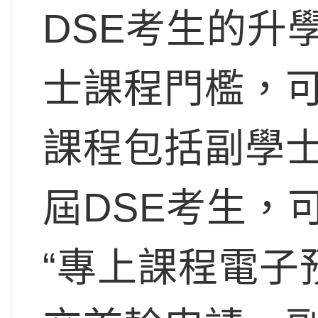
DSE考生的升
士課程門檻，
課程包括副學
屆DSE考生，
“專上課程電子預