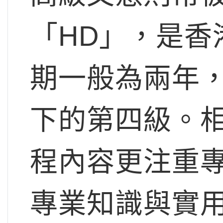
「HD」，是香
期一般為兩年
下的第四級。
程內容更注重
專業知識與實