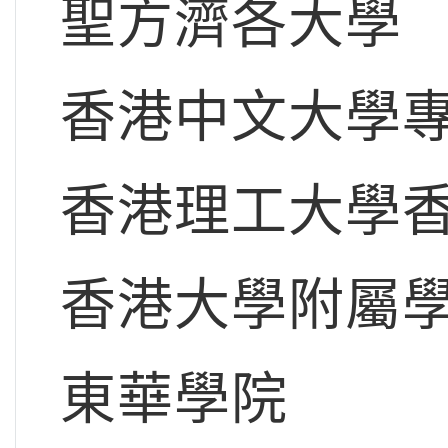
聖方濟各大學
香港中文大學
香港理工大學
香港大學附屬
東華學院