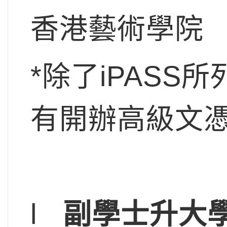
香港藝術學院
*除了iPAS
有開辦高級文
l
副學士升大