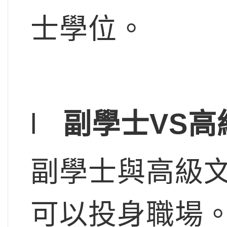
士學位。
l
副學士VS
副學士與高級
可以投身職場。