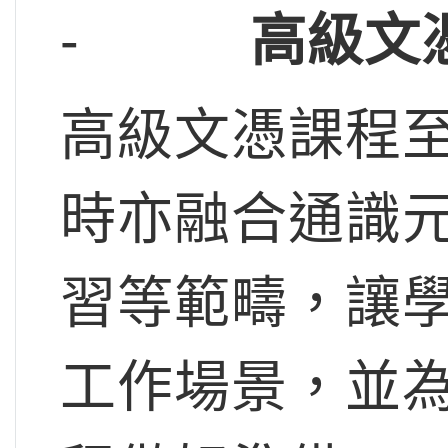
-
高級文
高級文憑課程
時亦融合通識
習等範疇，讓
工作場景，並