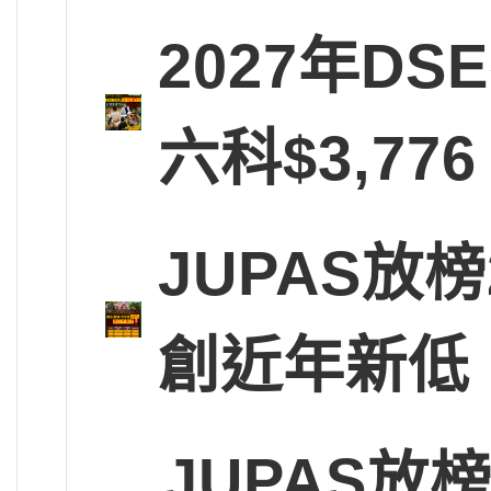
2027年D
六科$3,77
JUPAS放
創近年新低
JUPAS放