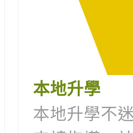
本地升學
本地升學不迷