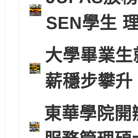
SEN學生
大學畢業生
薪穩步攀升
東華學院開