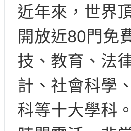
近年來，世界
開放近80門免
技、教育、法
計、社會科學
科等十大學科