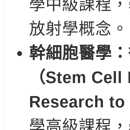
學中級課程，
放射學概念。
幹細胞醫學：
（Stem Cell M
Research to
學高級課程，