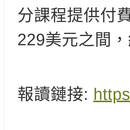
分課程提供付費
229美元之間，約
報讀鏈接:
https