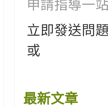
申請指導一
立即發送問
或
最新文章