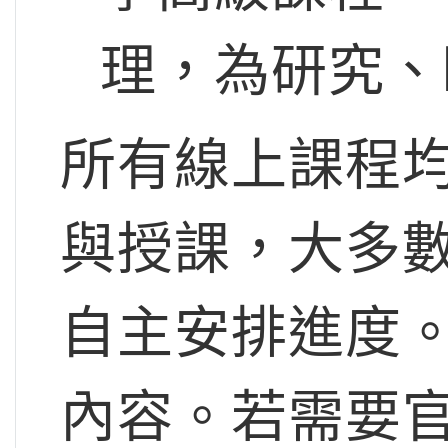
理，為研究、
所有線上課程
與授課，大多
自主安排進度
內容。若需要