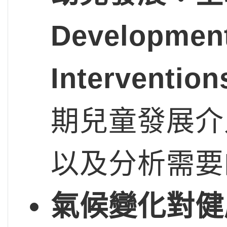
Development:
Interventio
期兒童發展介
以及分析需要
氣候變化對健康影響