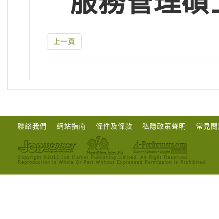
服務管理碩
上一頁
聯絡我們
網站指南
條件及條款
私隱政策聲明
常見問
Copyright ©2013 Job Market Publishing Limited. All Right Reserved.
Reproduction in Whole Or Part Without Expressed Permission is Prohibited.