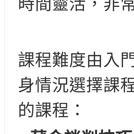
時間靈活，非
課程難度由入
身情況選擇課
的課程：