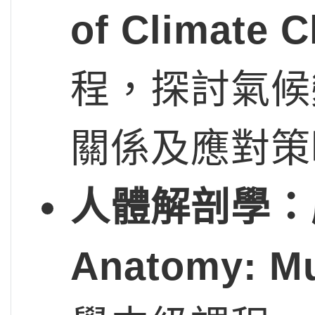
of Climate 
程，探討氣候
關係及應對策
人體解剖學：肌
Anatomy: Mu