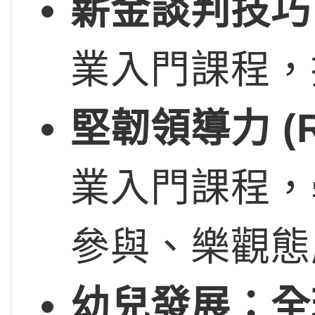
薪金談判技巧 (Ne
業入門課程，
堅韌領導力 (Res
業入門課程，
參與、樂觀態
幼兒發展：全球策