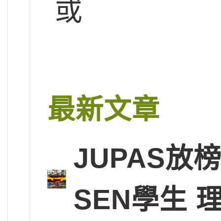
或
最新文章
JUPAS放
SEN學生