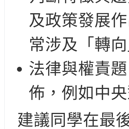
及政策發展作
常涉及「轉向
法律與權責題
佈，例如中央
建議同學在最