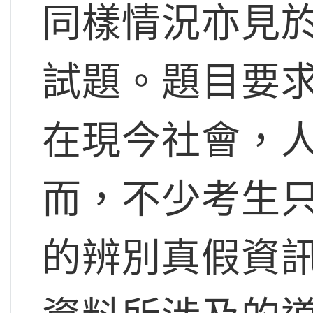
同樣情況亦見於
試題。題目要
在現今社會，
而，不少考生
的辨別真假資