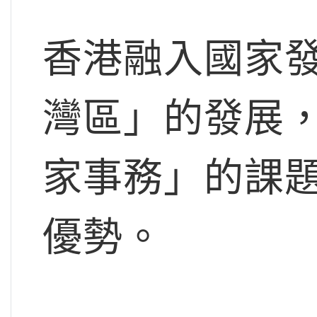
香港融入國家
灣區」的發展
家事務」的課
優勢。