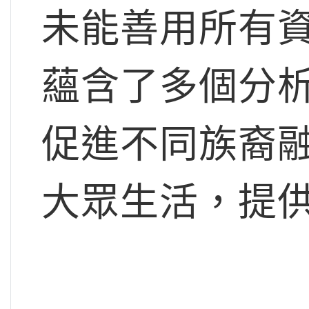
未能善用所有
蘊含了多個分
促進不同族裔
大眾生活，提