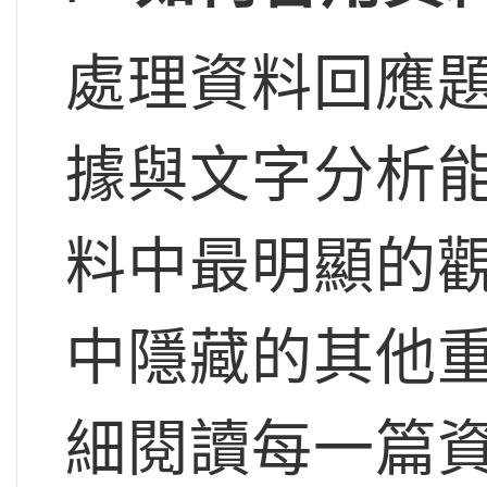
處理資料回應
據與文字分析
料中最明顯的
中隱藏的其他
細閱讀每一篇