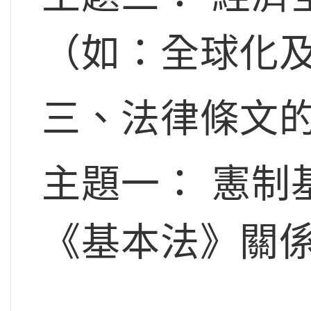
（如：全球化
三、法律條文
主題一： 憲制
《基本法》關