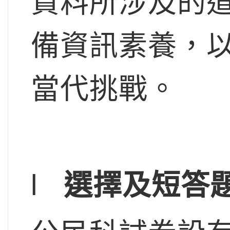
資料所涉及的
備資訊素養，
當代挑戰。
l
選擇及短答