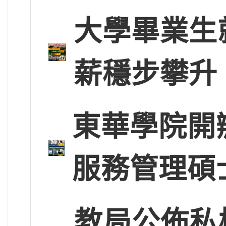
大學畢業生
薪穩步攀升
東華學院開
服務管理碩
教局公佈私