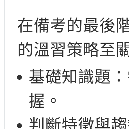
在備考的最後
的溫習策略至
基礎知識題：
握。
判斷特徵與趨