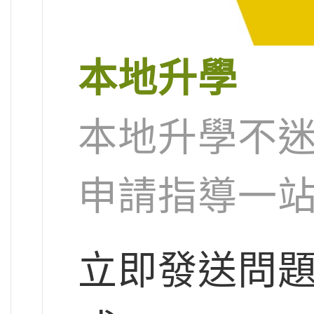
本地升學
本地升學不迷
申請指導一
立即發送問