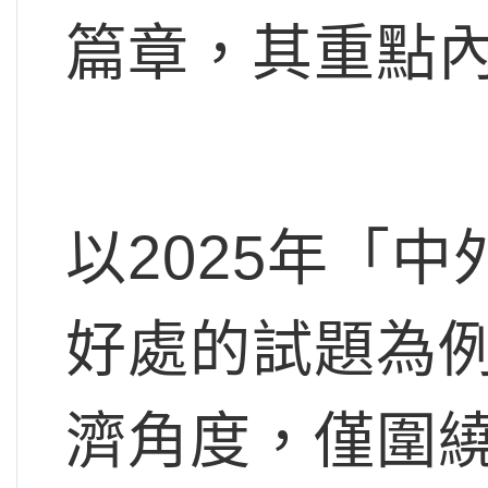
篇章，其重點
以2025年「
好處的試題為
濟角度，僅圍