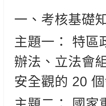
一、考核基礎
主題一： 特區
辦法、立法會組
安全觀的 20 個
主題二： 國家