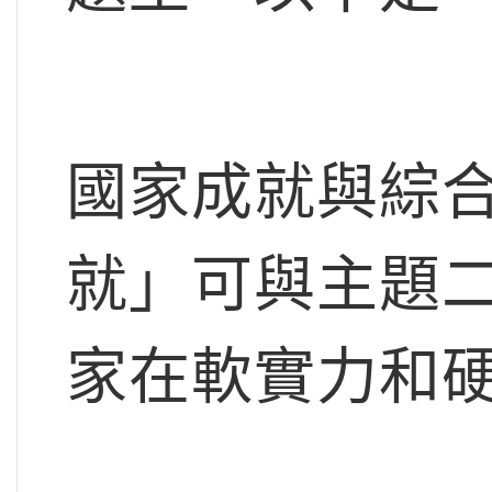
國家成就與綜
就」可與主題
家在軟實力和