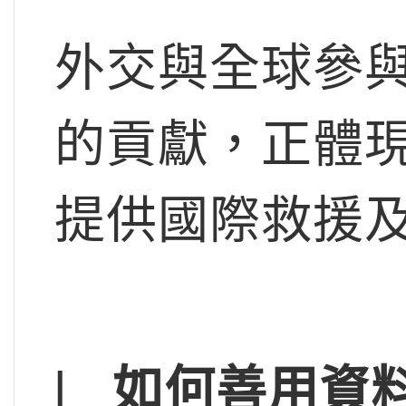
外交與全球參
的貢獻，正體
提供國際救援
l
如何善用資