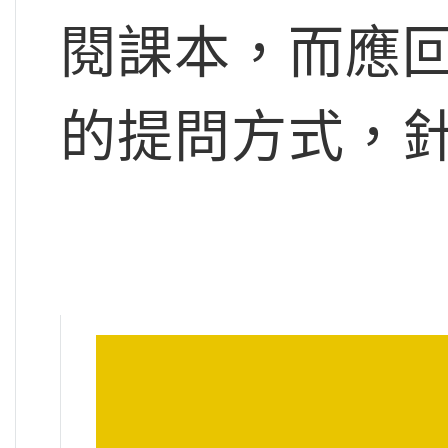
閱課本，而應
的提問方式，