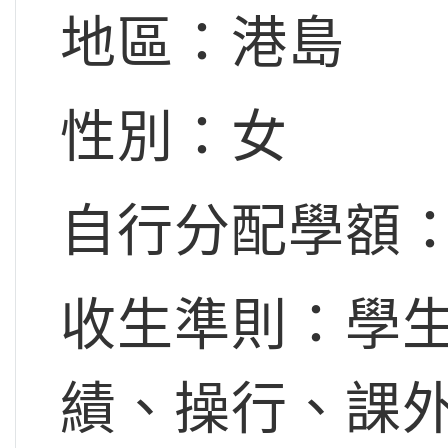
地區：港島
性別：女
自行分配學額：
收生準則：學
績、操行、課外