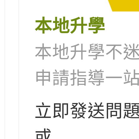
本地升學
本地升學不迷
申請指導一
立即發送問
或