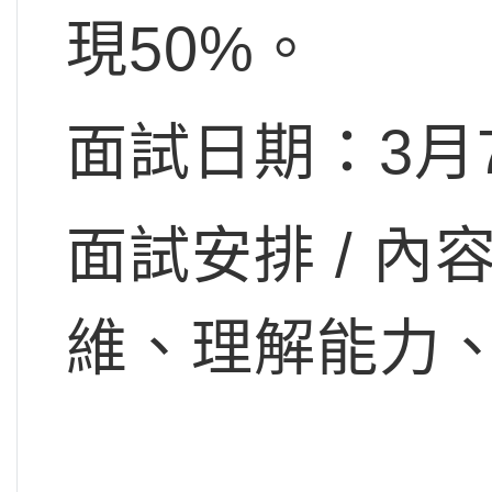
現50%。
面試日期：3月
面試安排 / 
維、理解能力