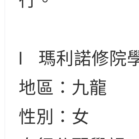
行。
l 瑪利諾修院
地區：九龍
性別：女