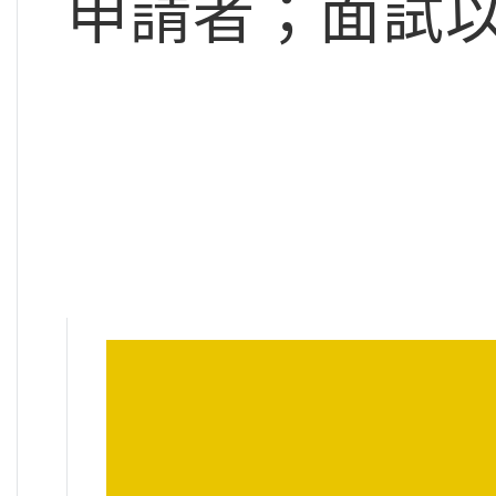
申請者；面試