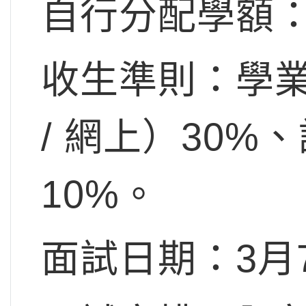
自行分配學額：
收生準則：學業
/ 網上）30%
10%。
面試日期：3月