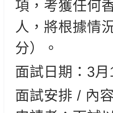
項，考獲任何
人，將根據情
分）。
面試日期：3月
面試安排 / 