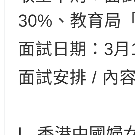
30%、教育局「
面試日期：3月
面試安排 / 
l 香港中國婦