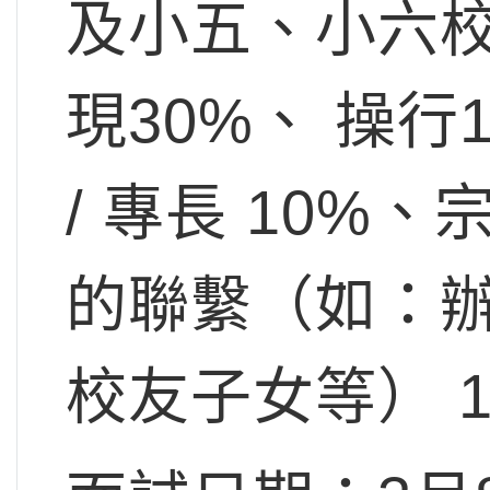
及小五、小六校
現30%、 操行1
/ 專長 10%
的聯繫（如：
校友子女等） 1