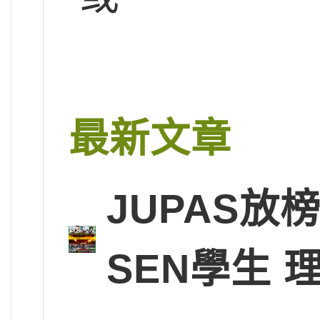
最新文章
JUPAS放
SEN學生