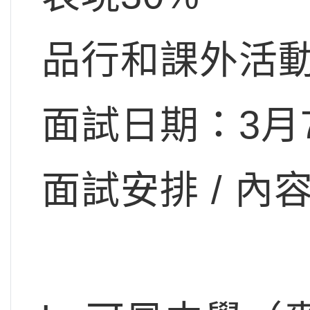
品行和課外活動
面試日期：3月
面試安排 / 