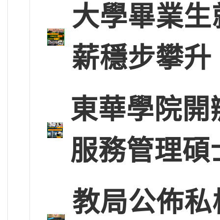
大學畢業生
薪穩步攀升
東華學院開
服務管理碩
教局公佈私