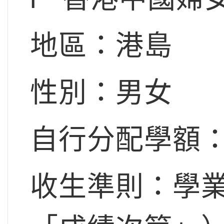
地區：港島
性別：男女
自行分配學額：
收生準則：學