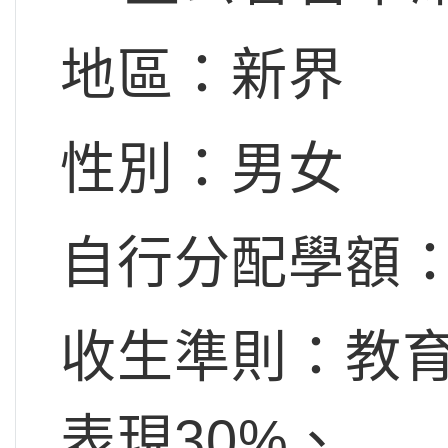
地區：新界
性別：男女
自行分配學額：
收生準則：教育
表現30%、