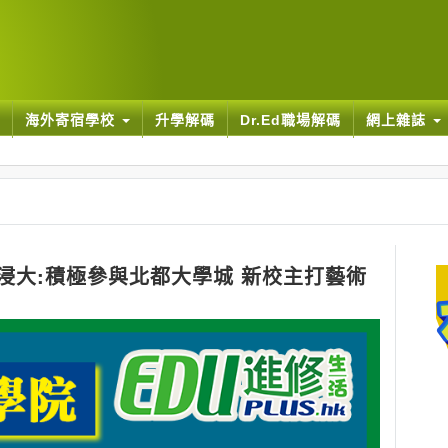
海外寄宿學校
升學解碼
Dr.Ed職場解碼
網上雜誌
浸大:積極參與北都大學城 新校主打藝術