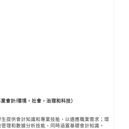
業會計/環境，社會，治理和科技）
學生提供會計知識和專業技能，以適應職業需求；環
險管理和數據分析技能，同時涵蓋基礎會計知識。