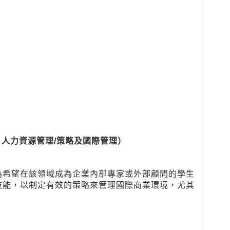
人力資源管理/策略及國際管理）
為希望在該領域成為企業內部專家或外部顧問的學生
技能，以制定有效的策略來管理國際商業環境，尤其