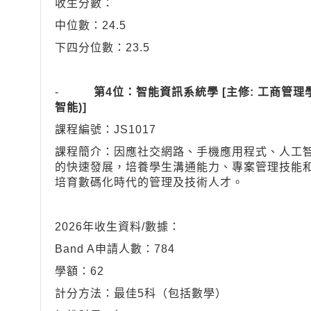
收生分數：
中位數：24.5
下四分位數：23.5
-
第4位：智能資訊系統學 [主修: 工商管理
智能)]
課程編號：JS1017
課程簡介：因應社交網路、手機應用程式、人工
的快速發展，培養學生溝通能力、專案管理技能
培育數碼化時代的管理及技術人才。
2026年收生資料/數據：
Band A申請人數：784
學額：62
計分方法：最佳5科（包括數學）