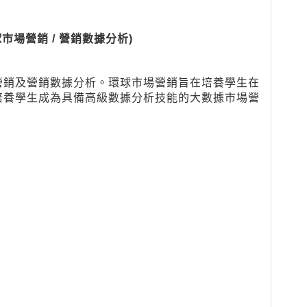
球市場營銷 / 營銷數據分析)
營銷及營銷數據分析。環球市場營銷旨在培養學生在
培養學生成為具備高級數據分析技能的大數據市場營