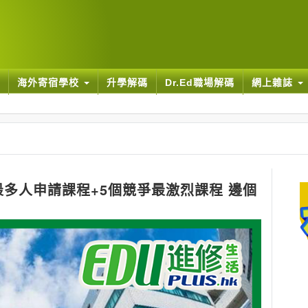
海外寄宿學校
升學解碼
Dr.Ed職場解碼
網上雜誌
 5個最多人申請課程+5個競爭最激烈課程 邊個