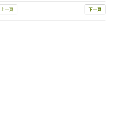
上一頁
下一頁