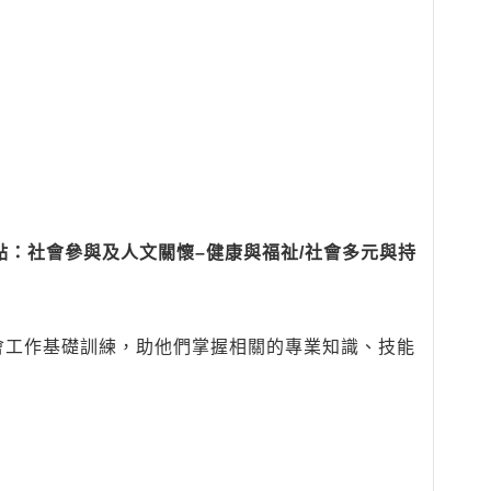
點：社會參與及人文關懷–健康與福祉/社會多元與持
會工作基礎訓練，助他們掌握相關的專業知識、技能