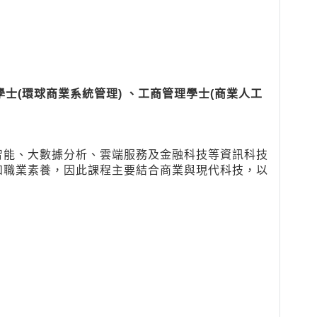
學士(環球商業系統管理) 、工商管理學士(商業人工
智能、大數據分析、雲端服務及金融科技等資訊科技
和職業素養，因此課程主要結合商業與現代科技，以