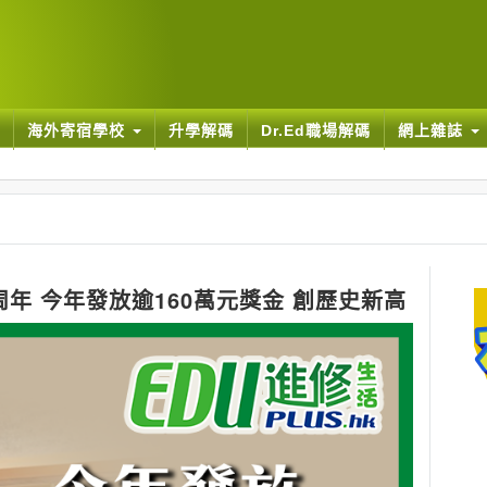
海外寄宿學校
升學解碼
Dr.Ed職場解碼
網上雜誌
年 今年發放逾160萬元獎金 創歷史新高