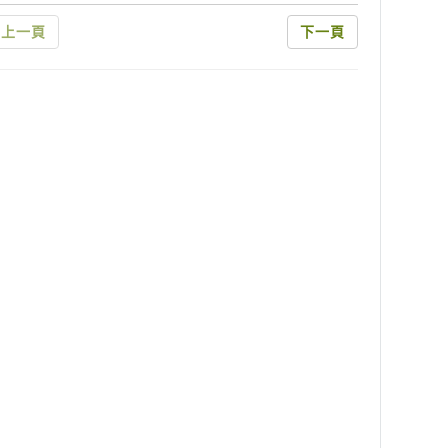
上一頁
下一頁