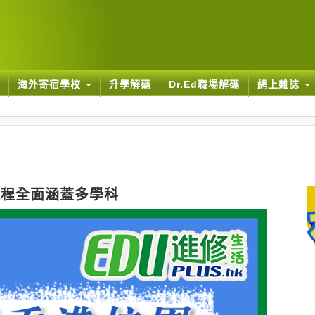
海外寄宿學校
升學解碼
Dr.Ed職場解碼
網上雜誌
課程全面涵蓋多學科