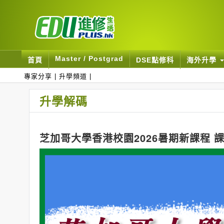
Master / Postgrad
首頁
DSE點修科
海外升學
專家分享
|
升學頻道
|
升學解碼
芝加哥大學香港校園2026暑期新課程 