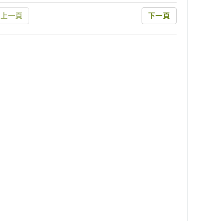
上一頁
下一頁