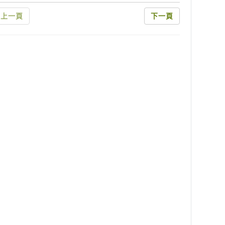
上一頁
下一頁