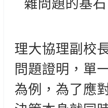
雜問題的基石
理大協理副校
問題證明，單
為例，為了應