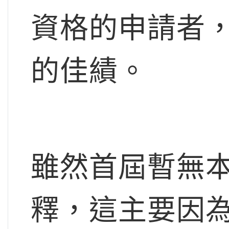
資格的申請者，
的佳績。
雖然首屆暫無
釋，這主要因