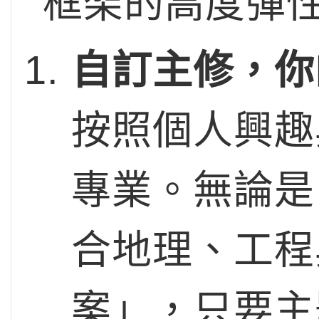
框架的高度彈
自訂主修，你
按照個人興趣
專業。無論是
合地理、工程
案」，只要主