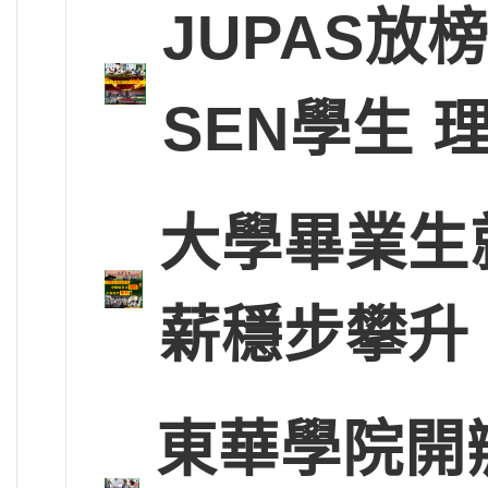
JUPAS放
SEN學生
大學畢業生
薪穩步攀升
東華學院開