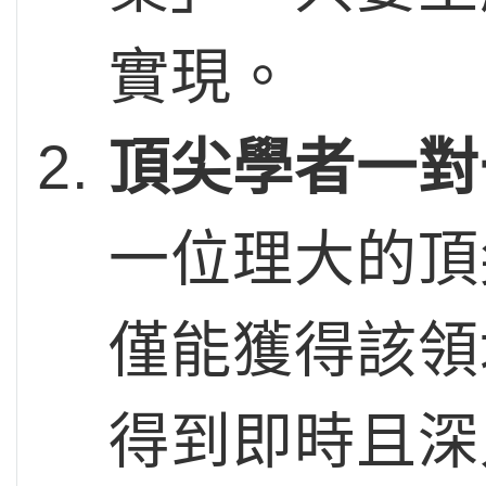
實現。
頂尖學者一對
一位理大的頂
僅能獲得該領
得到即時且深