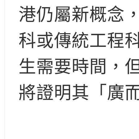
港仍屬新概念
科或傳統工程
生需要時間，
將證明其「廣