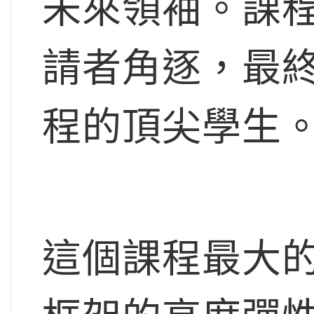
未來領袖。課程
請者角逐，最終
程的頂尖學生
這個課程最大