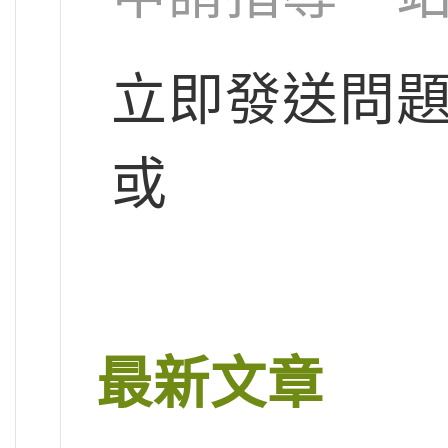
立即發送問
或
最新文章