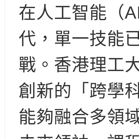
在人工智能（A
代，單一技能
戰。香港理工
創新的「跨學
能夠融合多領