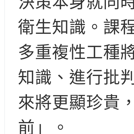
決策本身就同
衛生知識。課
多重複性工種將
知識、進行批
來將更顯珍貴
前」。