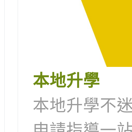
本地升學
本地升學不迷
申請指導一