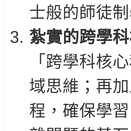
士般的師徒制
紮實的跨學科
「跨學科核心
域思維；再加
程，確保學習