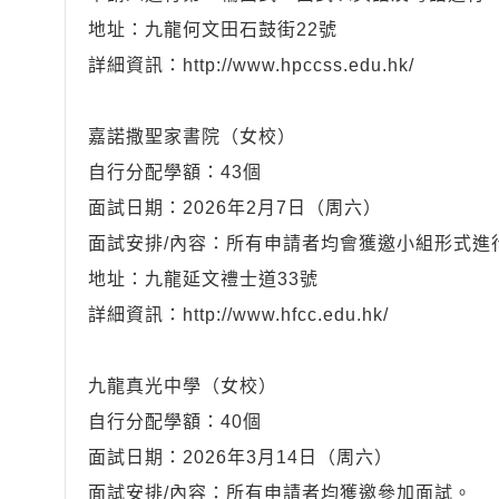
地址：九龍何文田石鼓街22號
詳細資訊：http://www.hpccss.edu.hk/
嘉諾撒聖家書院（女校）
自行分配學額：43個
面試日期：2026年2月7日（周六）
面試安排/內容：所有申請者均會獲邀小組形式進
地址：九龍延文禮士道33號
詳細資訊：http://www.hfcc.edu.hk/
九龍真光中學（女校）
自行分配學額：40個
面試日期：2026年3月14日（周六）
面試安排/內容：所有申請者均獲邀參加面試。