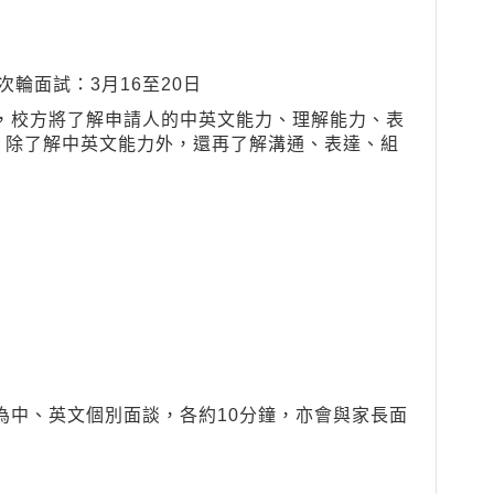
次輪面試：3月16至20日
，校方將了解申請人的中英文能力、理解能力、表
，除了解中英文能力外，還再了解溝通、表達、組
為中、英文個別面談，各約10分鐘，亦會與家長面