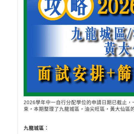
2026學年中一自行分配學位的申請日期已截止
束，本期整理了九龍城區，油尖旺區，黃大仙區
九龍城區：