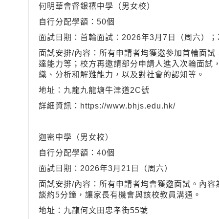
何明華會督銀禧中學（男女校）
自行分配學額：50個
面試日期：首輪面試：2026年3月7日（周六）；
面試安排/內容：所有申請者均獲邀參加首輪面試
達能力等；校方再邀請部分申請人進入次輪面試
織、分析和解難能力，以及對社會的認知等。
地址：九龍九龍塘牛津道2C號
詳細資訊：https://www.bhjs.edu.hk/
迦密中學（男女校）
自行分配學額：40個
面試日期：2026年3月21日（周六）
面試安排/內容：所有申請者均會獲邀面試。內容
談約5分鐘，讓家長有機會與該校教員溝通。
地址：九龍何文田忠孝街55號