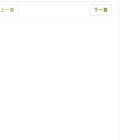
上一頁
下一頁