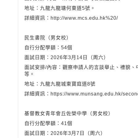
地址：九龍九龍塘何東道5號。
詳細資訊：http://www.mcs.edu.hk%20/
民生書院（男女校）
自行分配學額：54個
面試日期：2026年3月14日（周六）
面試安排/內容：觀察申請人的言談舉止、禮貌、
等。
地址：九龍九龍城東寶庭道8號
詳細資訊：https://www.munsang.edu.hk/second
基督教女青年會丘佐榮中學（男女校）
自行分配學額：41個
面試日期：2026年3月7日（周六）