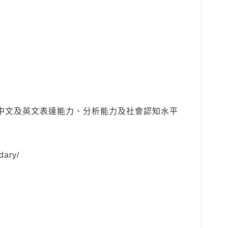
中文及英文表達能力、分析能力及社會認知水平
ary/