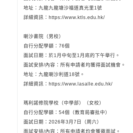
地址：九龍九龍塘沙福道真光里1號
詳細資訊：https://www.ktls.edu.hk/
喇沙書院（男校）
自行分配學額：76個
面試日期：於1月中旬至1月底的下午舉行。
面試安排/內容：所有申請者均獲得面試機會。
地址：九龍喇沙利道18號。
詳細資訊：https://www.lasalle.edu.hk/
瑪利諾修院學校（中學部）（女校）
自行分配學額：54個（教育局審批中）
面試日期：2026年3月7日（周六）
面試安排/內容：所有申請者均會獲邀面試。