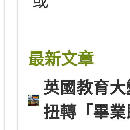
或
最新文章
英國教育大
扭轉「畢業