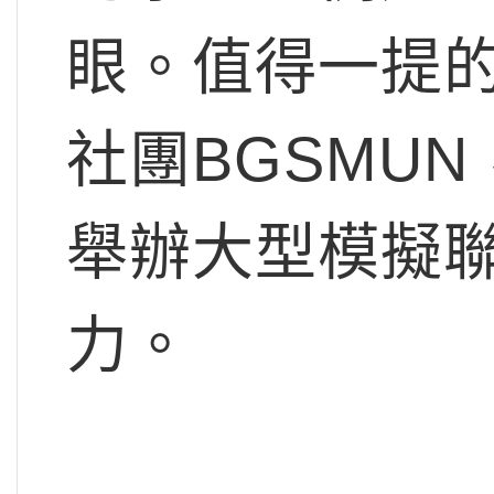
眼。值得一提的
社團BGSMU
舉辦大型模擬
力。