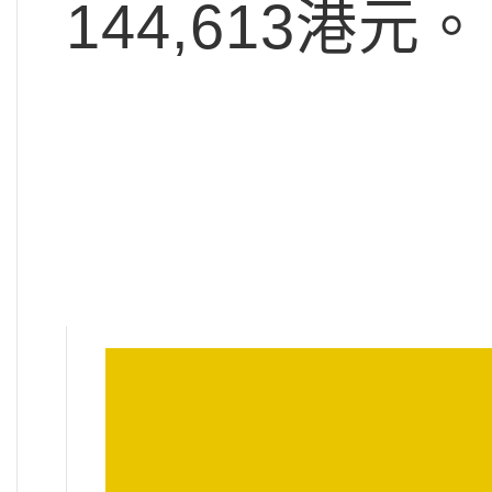
144,613港元。