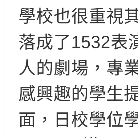
學校也很重視其
落成了1532
人的劇場，專
感興趣的學生
面，日校學位學