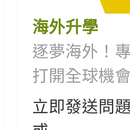
海外升學
逐夢海外！
打開全球機
立即發送問