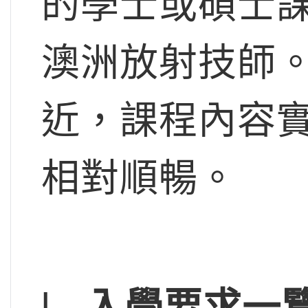
的學士或碩士
澳洲放射技師
近，課程內容
相對順暢。
l
入學要求一