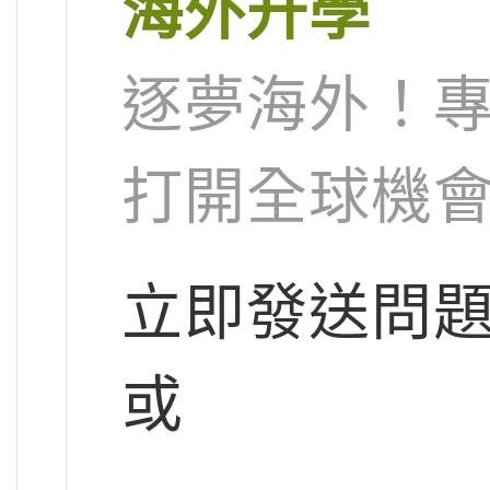
海外升學
逐夢海外！
打開全球機
立即發送問
或