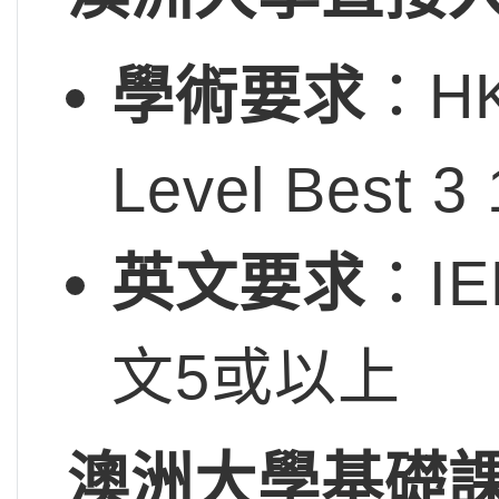
學術要求
：HK
Level Best 3
英文要求
：IE
文5或以上
澳洲大學基礎