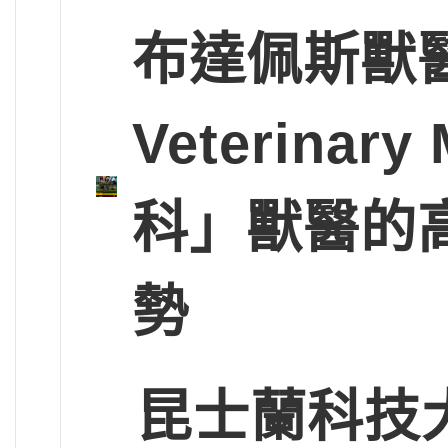
布達佩斯獸醫大學
Veterinary
科」獸醫的
勢
昆士蘭科技大學Q