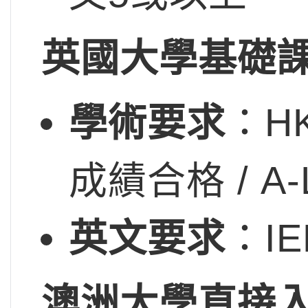
英國大學基礎
學術要求
：HK
成績合格 / A-L
英文要求
：IEL
澳洲大學直接