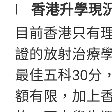
l
香港升學現
目前香港只有
證的放射治療
最佳五科30分
額有限，加上