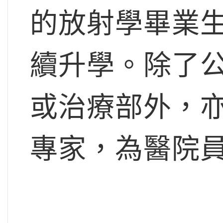
的放射學畢業
續升學。除了
或治療部外，
專家，為醫院