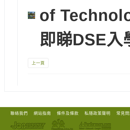
of Tech
即睇DSE入
上一頁
聯絡我們
網站指南
條件及條款
私隱政策聲明
常見問