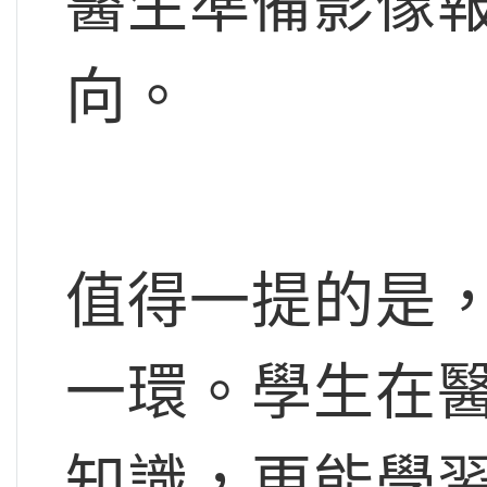
醫生準備影像
向。
值得一提的是
一環。學生在
知識，更能學