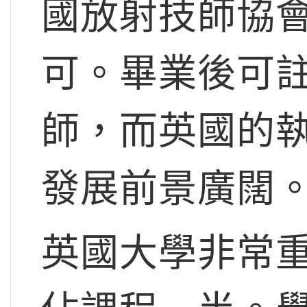
國放射技師協
可。畢業後可
師，而英國的
發展前景廣闊
英國大學非常