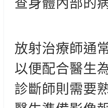
查身體內部的
放射治療師通
以便配合醫生
診斷師則需要