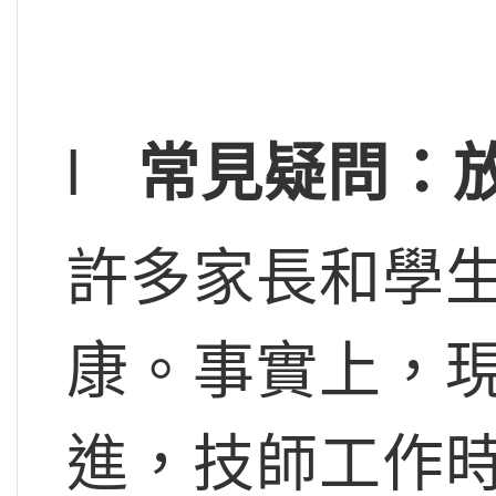
l
常見疑問：
許多家長和學
康。事實上，
進，技師工作