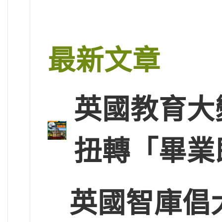
最新文章
英國教育大
扭轉「畢業
英國智庫倡