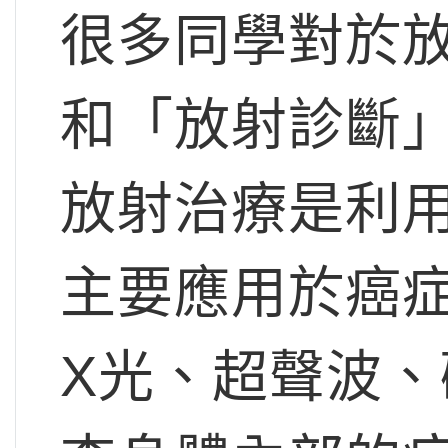
很多同學對於
和「放射診斷
放射治療是利
主要應用於癌
X光、超聲波