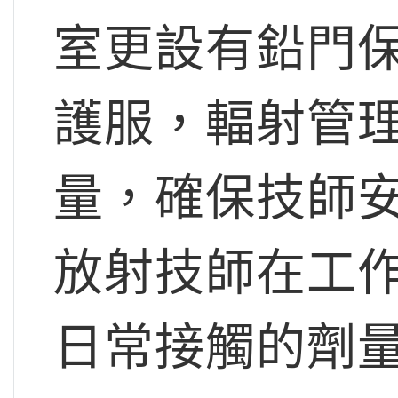
室更設有鉛門
護服，輻射管
量，確保技師
放射技師在工
日常接觸的劑