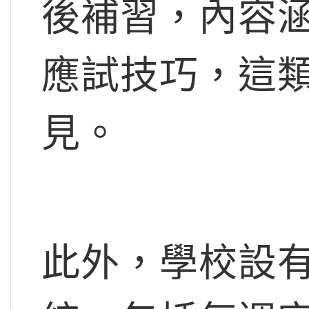
後補習，內容
應試技巧，這
見。
此外，學校設有