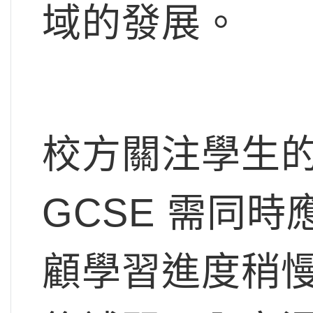
域的發展。
校方關注學生
GCSE 需同時
顧學習進度稍慢