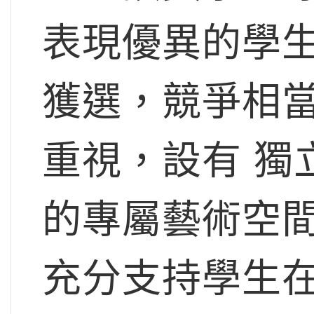
表現優異的學生
獲選，競爭相
重視，設有 獨
的專屬藝術空
充分支持學生