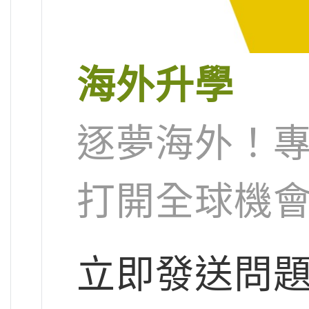
海外升學
逐夢海外！
打開全球機
立即發送問