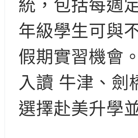
統，包括每週
年級學生可與
假期實習機會
入讀 牛津、劍
選擇赴美升學