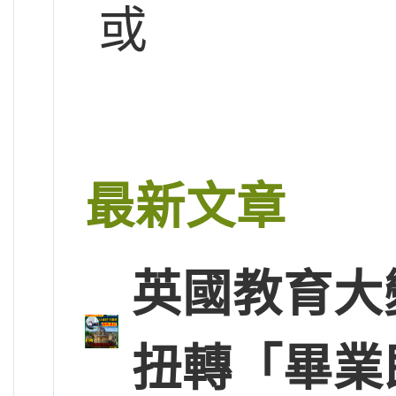
或
最新文章
英國教育大
扭轉「畢業