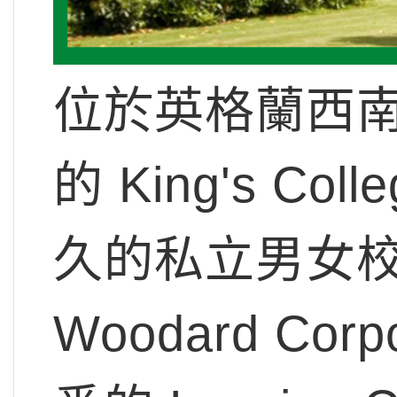
位於英格蘭西南部
的 King's Co
久的私立男女校，
Woodard Co