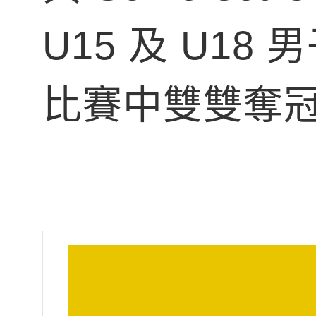
U15 及 U18
比賽中雙雙奪