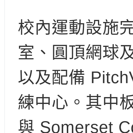
校內運動設施
室、圓頂網球
以及配備 Pitc
練中心。其中
與 Somerset C