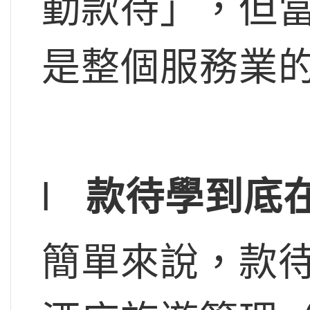
勤款待」，但
是整個服務業
l
款待學到底
簡單來說，款