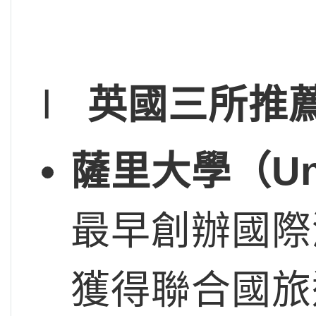
l
英國三所推
薩里大學（
Un
最早創辦國際
獲得聯合國旅