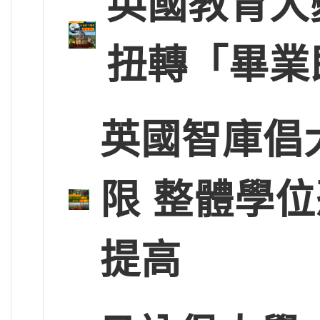
英國教育大
扭轉「畢業
英國智庫倡
限 整體學
提高