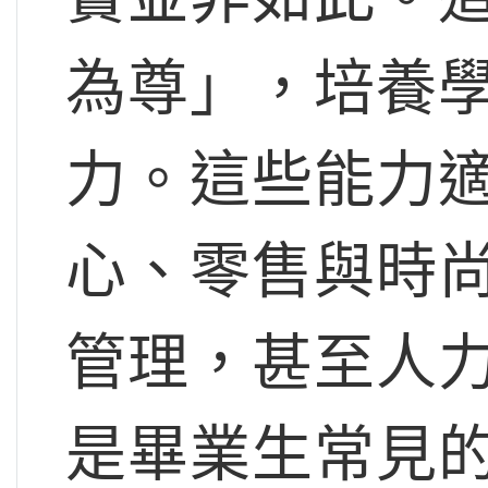
為尊」，培養
力。這些能力
心、零售與時
管理，甚至人
是畢業生常見