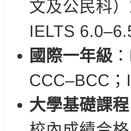
文及公民科）或 
IELTS 6.0–
國際一年級
：
CCC–BCC；IE
大學基礎課程
校內成績合格；IEL