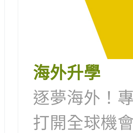
海外升學
逐夢海外！
打開全球機