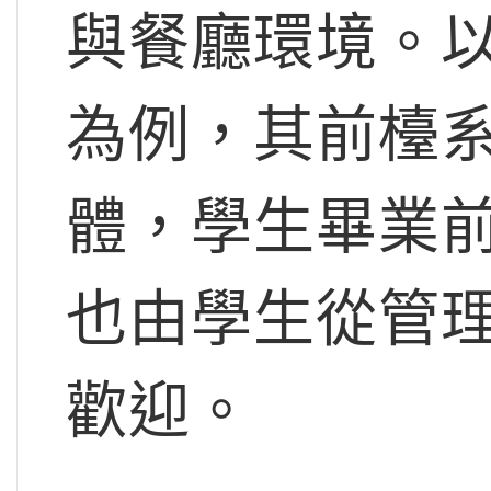
與餐廳環境。
為例，其前檯
體，學生畢業
也由學生從管
歡迎。