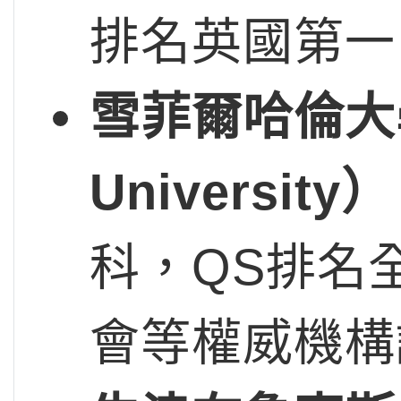
排名英國第一
雪菲爾哈倫大
University
）
科，QS排名
會等權威機構