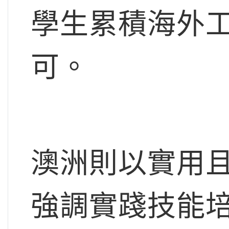
學生累積海外
可。
澳洲則以實用
強調實踐技能