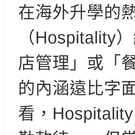
在海外升學的
（Hospital
店管理」或「
的內涵遠比字
看，Hospita