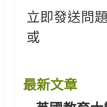
立即發送問
或
最新文章