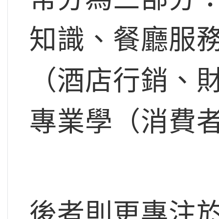
知識、餐廳服
（酒店行銷、
專業學（消費
後者則更專注