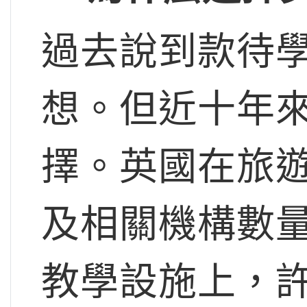
過去說到款待
想。但近十年
擇。英國在旅
及相關機構數
教學設施上，