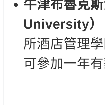
牛津布魯克斯
University
）
所酒店管理學
可參加一年有