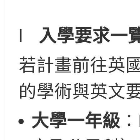
l
入學要求一
若計畫前往英
的學術與英文
大學一年級
：