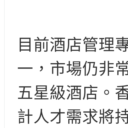
目前酒店管理
一，市場仍非
五星級酒店。
計人才需求將