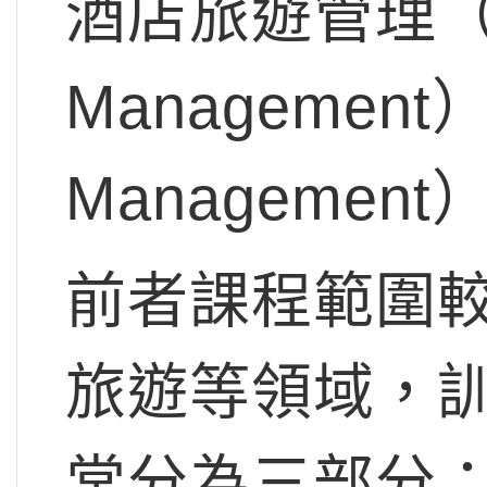
酒店旅遊管理（Hosp
Managemen
Management
前者課程範圍
旅遊等領域，
常分為三部分