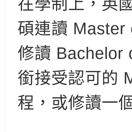
在學制上，英
碩連讀 Master 
修讀 Bachelor o
銜接受認可的 Mast
程，或修讀一