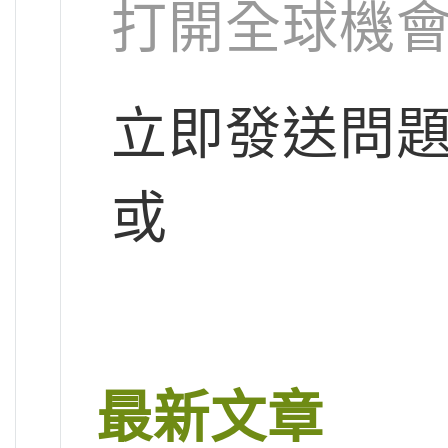
打開全球機
立即發送問
或
最新文章