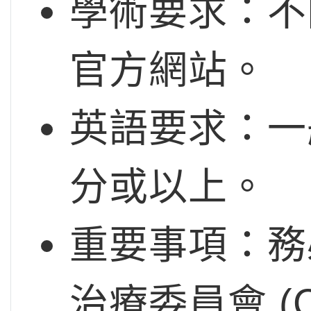
學術要求：不
官方網站。
英語要求：一般要求
分或以上。
重要事項：務
治療委員會 (Chir