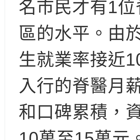
名市民才有1
區的水平。由
生就業率接近1
入行的脊醫月
和口碑累積，
10萬至15萬元