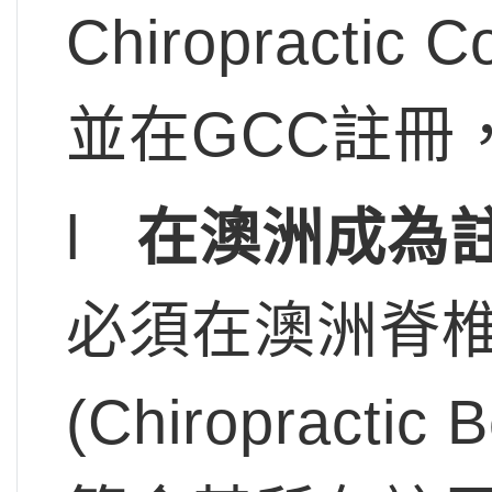
Chiropractic
並在GCC註冊
l
在澳洲成為
必須在澳洲脊
(Chiropractic