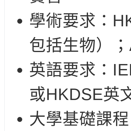
學術要求：HKD
包括生物）；A-
英語要求：IEL
或HKDSE英
大學基礎課程