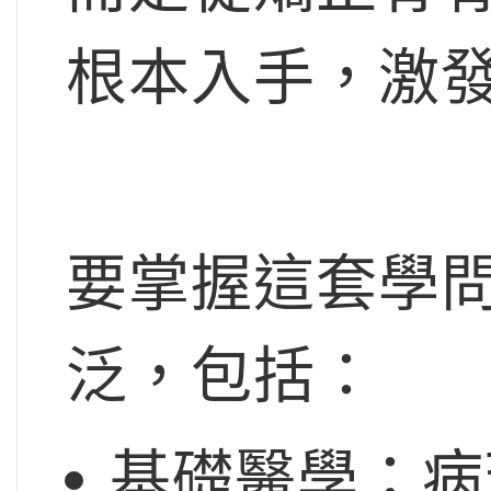
根本入手，激
要掌握這套學
泛，包括：
基礎醫學：病