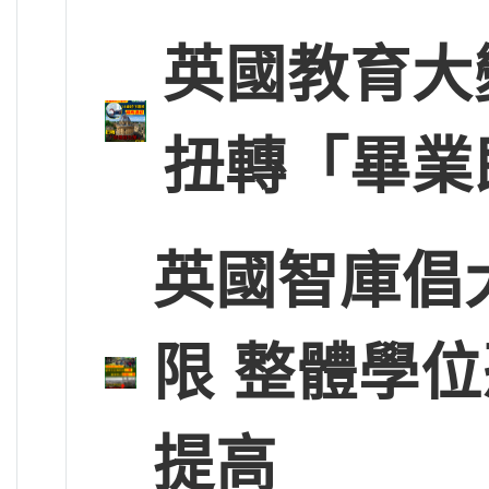
英國教育大
扭轉「畢業
英國智庫倡
限 整體學
提高