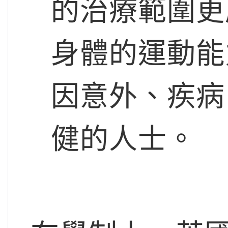
的治療範圍更
身體的運動能
因意外、疾病
健的人士。