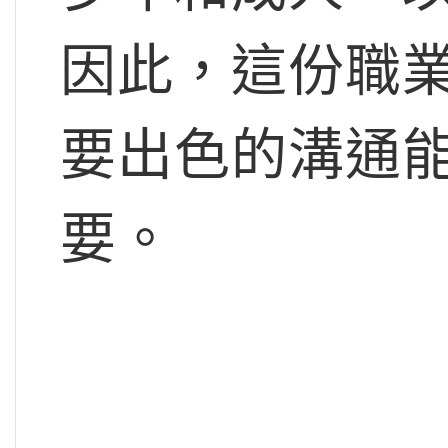
因此，這份職
要出色的溝通
要。