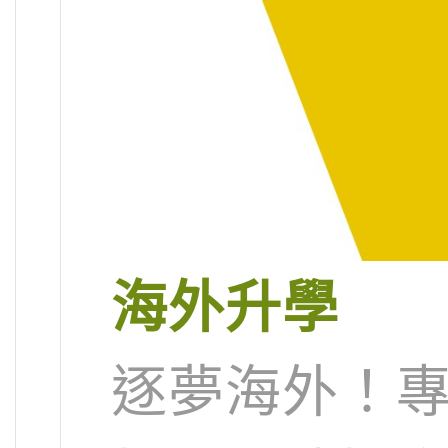
海外升學
逐夢海外！