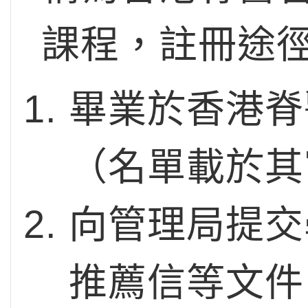
課程，註冊途
畢業於香港脊
（名單載於其
向管理局提交
推薦信等文件