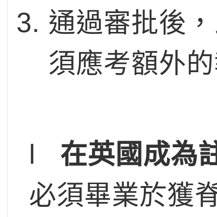
通過審批後，
須應考額外的
l
在英國成為
必須畢業於獲脊醫