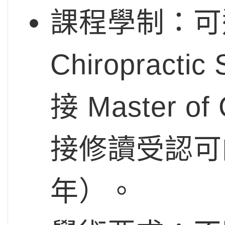
課程學制：可選擇
Chiropract
接 Master o
接修讀受認可
年）。