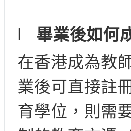
l
畢業後如何
在香港成為教
業後可直接註
育學位，則需