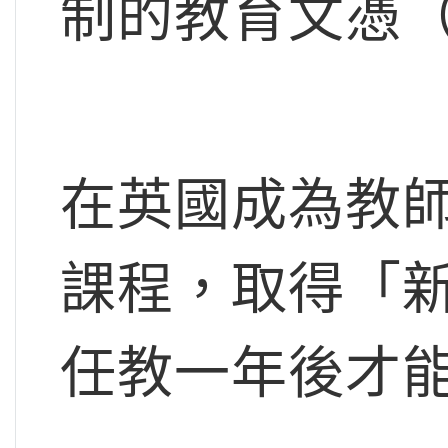
制的教育文憑（
在英國成為教師
課程，取得「新
任教一年後才能