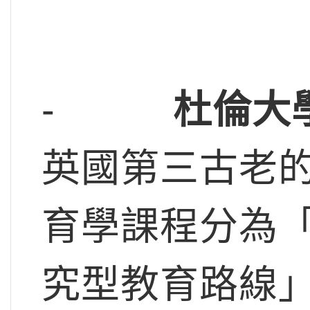
-
杜倫大
英國第三古老
育學課程分為「
究型教育路線