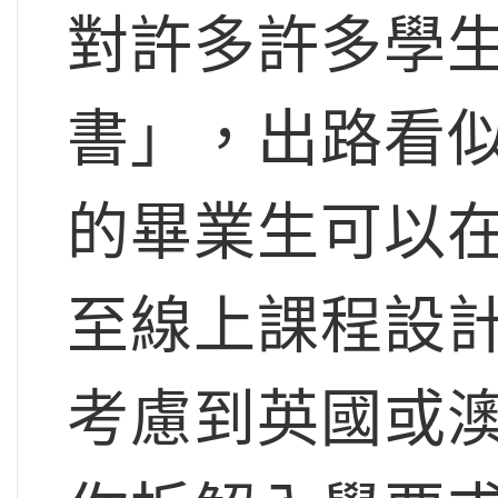
對許多許多學
書」，出路看
的畢業生可以
至線上課程設
考慮到英國或