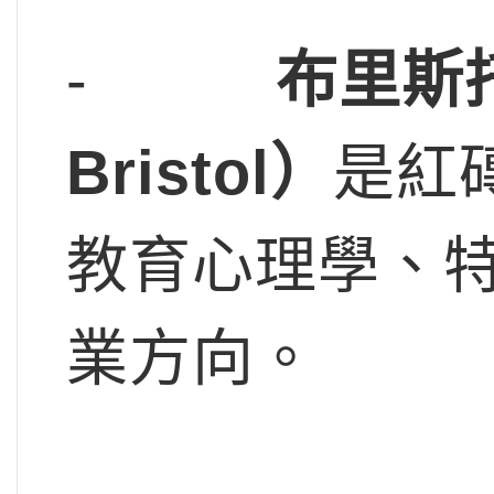
-
布里斯
Bristol
）
是紅
教育心理學、
業方向。