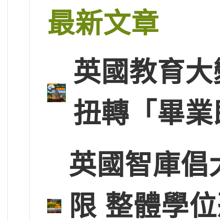
最新文章
英國教育大
扭轉「畢業
英國智庫倡
限 整體學