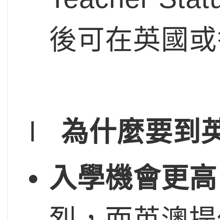
後可在英國或
l
為什麼要到
入學機會更高
烈，而英澳提