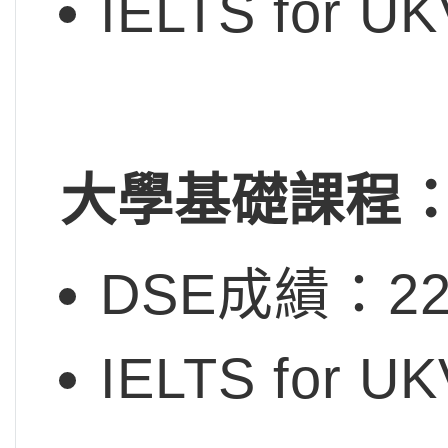
IELTS for U
大學基礎課程
DSE成績：222
IELTS for 