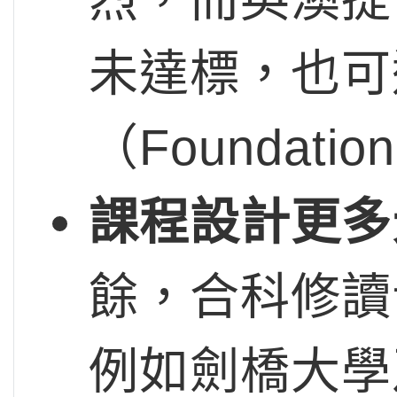
未達標，也可
（Foundati
課程設計更多
餘，合科修讀
例如劍橋大學