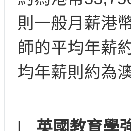
則一般月薪港幣
師的平均年薪約
均年薪則約為澳幣
l
英國教育學