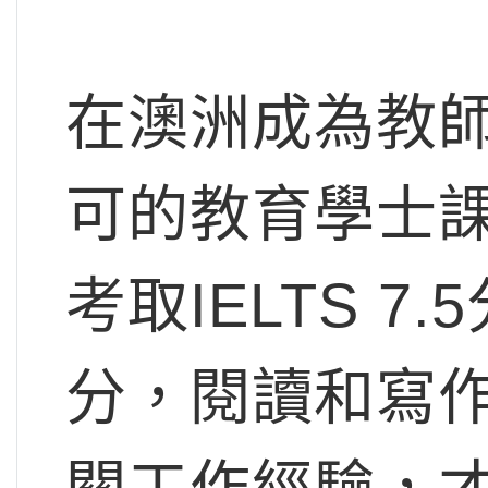
在澳洲成為教
可的教育學士課
考取IELTS 
分，閱讀和寫