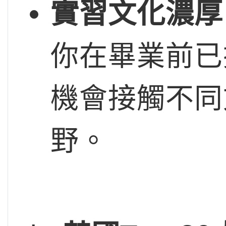
實習文化濃厚
你在畢業前已
機會接觸不同
野。