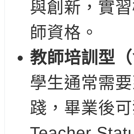
與創新，實習
師資格。
教師培訓型（
學生通常需要
踐，畢業後可獲得
Teacher 