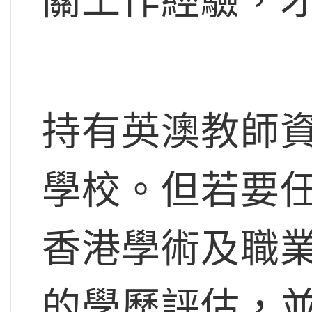
關工作經驗，
持有英澳教師
學校。但若要
香港學術及職業
的學歷評估，並