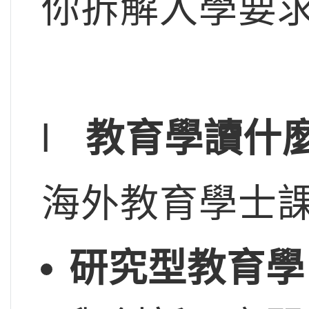
你拆解入學要
l
教育學讀什
海外教育學士
研究型教育學