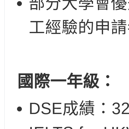
部分大學會優
工經驗的申請
國際一年級：
DSE成績：32