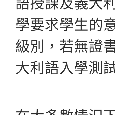
語授課及義大
學要求學生的意大
級別，若無證
大利語入學測試（如