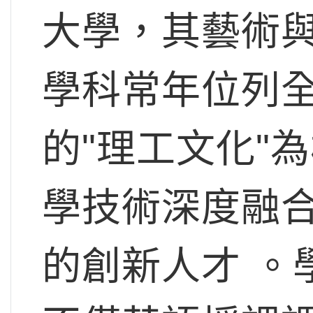
大學，其藝術
學科常年位列全
的"理工文化"
學技術深度融
的創新人才 。