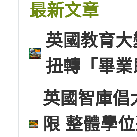
最新文章
英國教育大
扭轉「畢業
英國智庫倡
限 整體學