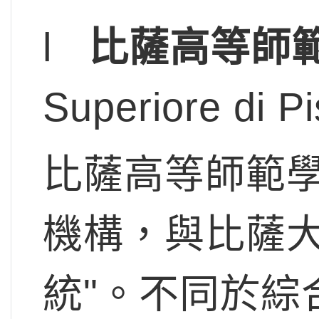
l
比薩高等師
Superiore di P
比薩高等師範
機構，與比薩大
統"。不同於綜