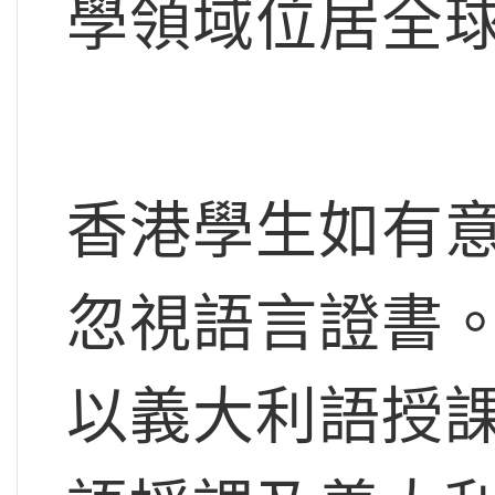
學領域位居全球
香港學生如有
忽視語言證書
以義大利語授