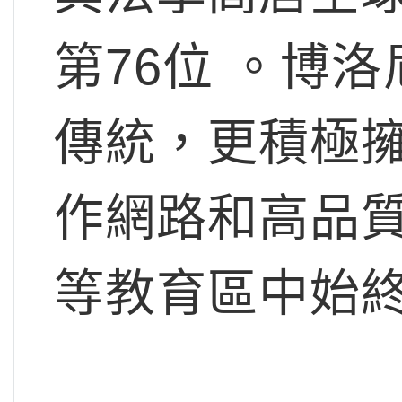
第76位 。博
傳統，更積極
作網路和高品
等教育區中始終