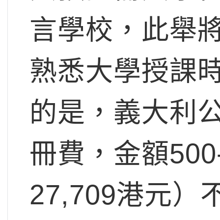
言學校，此舉
熟悉大學授課
的是，義大利
冊費，金額500-
27,709港元