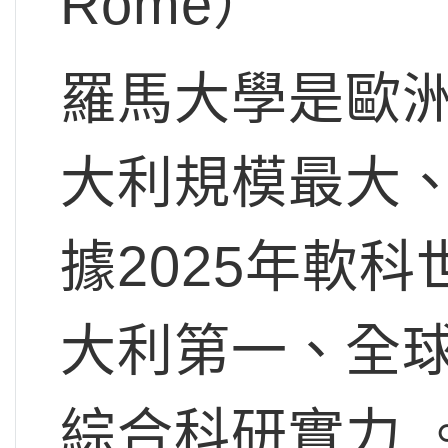
Rome）
羅馬大學是歐
大利規模最大
據2025年軟
大利第一、全球
綜合科研實力 