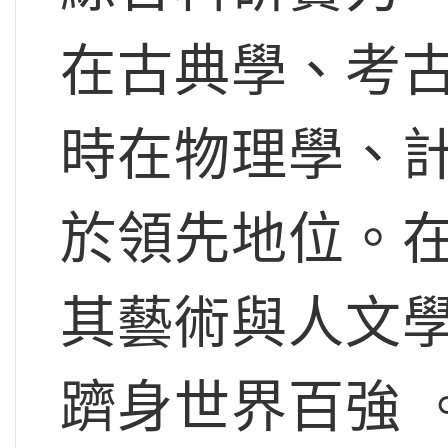
在古典學、考
時在物理學、
於領先地位。在
其藝術與人文學
躋身世界百強 