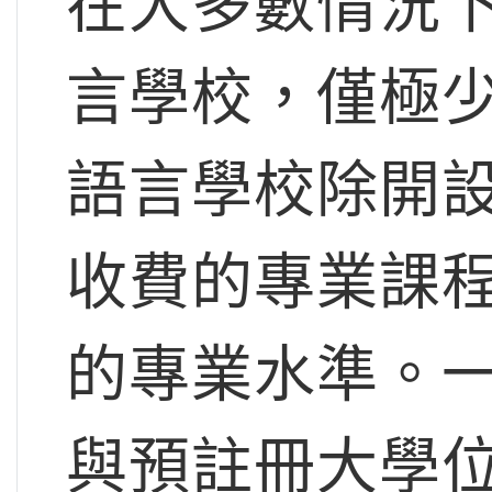
在大多數情況
言學校，僅極
語言學校除開
收費的專業課
的專業水準。
與預註冊大學