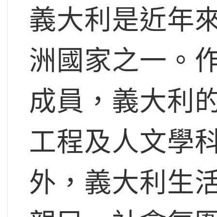
義大利是近年
洲國家之一。
成員，義大利
工程及人文學
外，義大利生