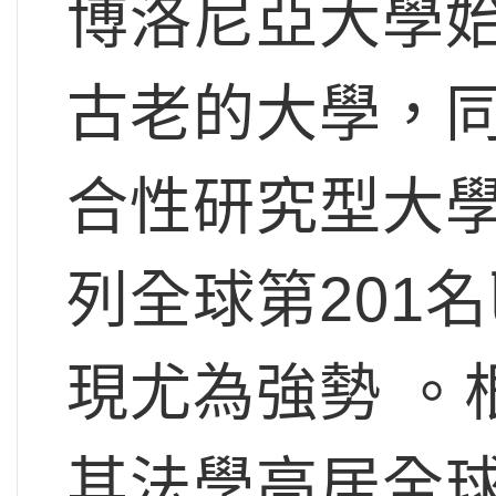
博洛尼亞大學始
古老的大學，
合性研究型大學
列全球第201
現尤為強勢 。
其法學高居全球