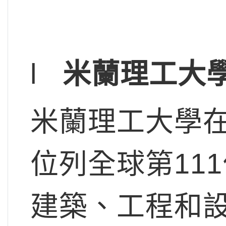
l
米蘭理工大
米蘭理工大學在
位列全球第11
建築、工程和