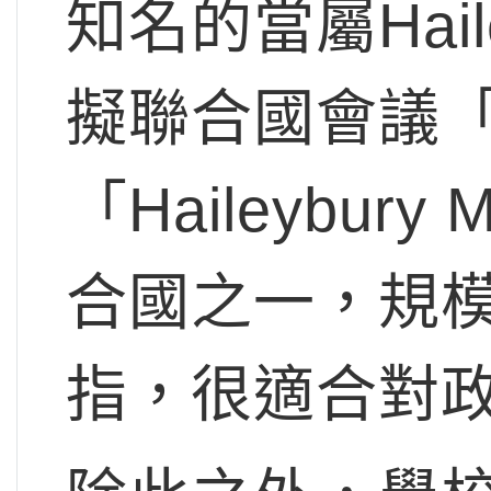
知名的當屬Haile
擬聯合國會議「Ha
「Haileybu
合國之一，規
指，很適合對