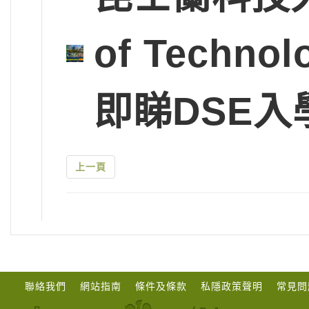
of Tech
即睇DSE入
上一頁
聯絡我們
網站指南
條件及條款
私隱政策聲明
常見問