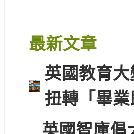
最新文章
英國教育大
扭轉「畢業
英國智庫倡