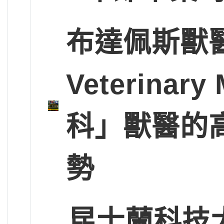
布達佩斯獸醫大學
Veterinary
科」獸醫的
勢
昆士蘭科技大學Q