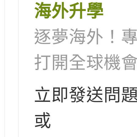
海外升學
逐夢海外！
打開全球機
立即發送問
或