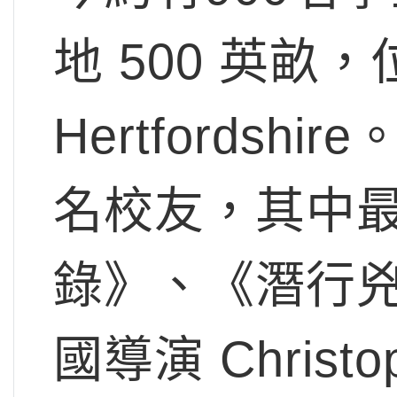
地 500 英畝
Hertfordshir
名校友，其中
錄》、《潛行
國導演 Christop