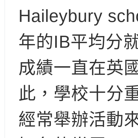
Haileybury
年的IB平均分就
成績一直在英
此，學校十分
經常舉辦活動