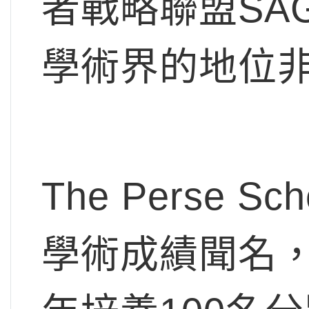
者戰略聯盟SA
學術界的地位
The Perse
學術成績聞名