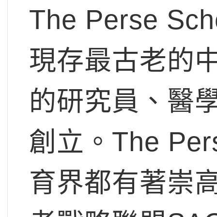
The Perse
現存最古老的
的研究員、醫學
創立。The Pe
育界都有著崇