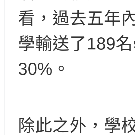
看，過去五年
學輸送了189
30%。
除此之外，學