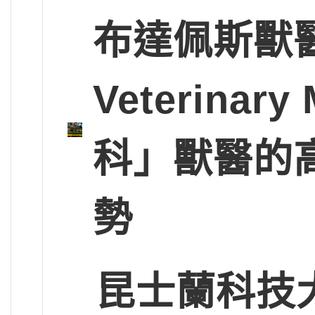
布達佩斯獸醫大學
Veterinary
科」獸醫的
勢
昆士蘭科技大學Q