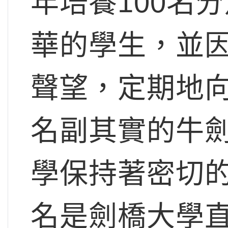
年培養100名
華的學生，並
聲望，定期地
名副其實的牛
學保持著密切
名是劍橋大學