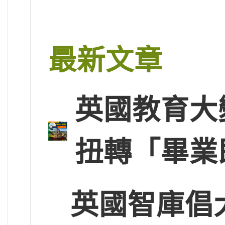
最新文章
英國教育大
扭轉「畢業
英國智庫倡