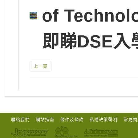
of Tech
即睇DSE入
上一頁
聯絡我們
網站指南
條件及條款
私隱政策聲明
常見問