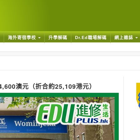
海外寄宿學校
升學解碼
Dr.Ed職場解碼
網上雜誌
600澳元（折合約25,109港元）