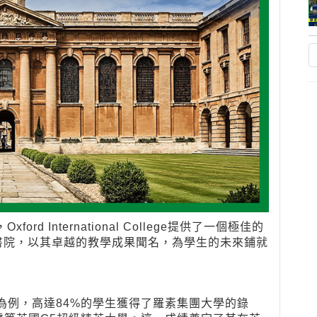
 International College提供了一個極佳的
書院，以其卓越的教學成果聞名，為學生的未來鋪就
為例，高達84%的學生獲得了羅素集團大學的錄