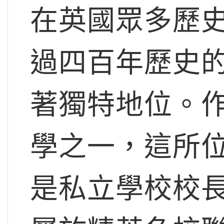
在英國眾多歷
過四百年歷史的Sh
著獨特地位。
學之一，這所
是私立學校校長