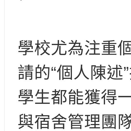
學校尤為注重
請的“個人陳述
學生都能獲得
與宿舍管理團