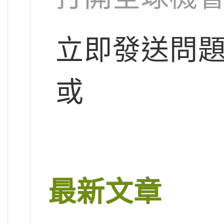
立即發送問
或
最新文章