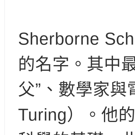
Sherborne
的名字。其中最
父”、數學家與電
Turing）