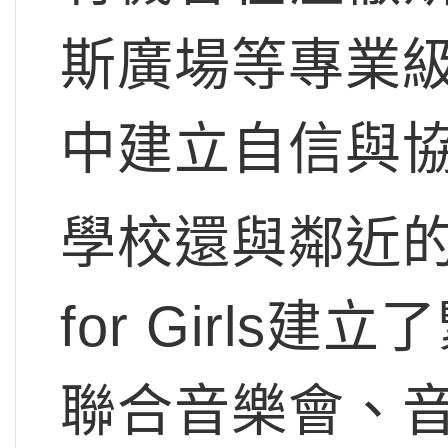
斯廣場等專業
中建立自信與
學校還與鄰近的知名
for Girl
聯合音樂會、