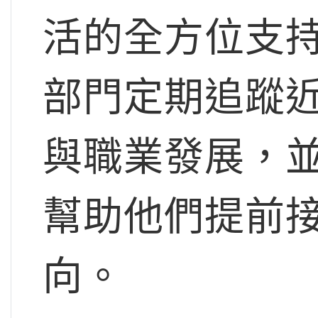
活的全方位支
部門定期追蹤
與職業發展，
幫助他們提前
向。