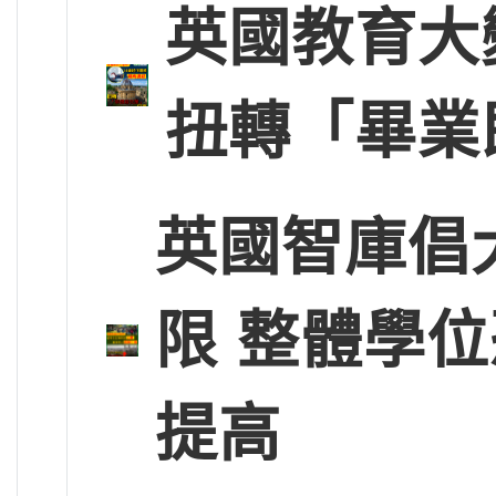
英國教育大
扭轉「畢業
英國智庫倡
限 整體學
提高