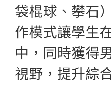
袋棍球、攀石
作模式讓學生
中，同時獲得
視野，提升綜