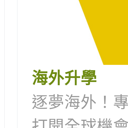
海外升學
逐夢海外！
打開全球機