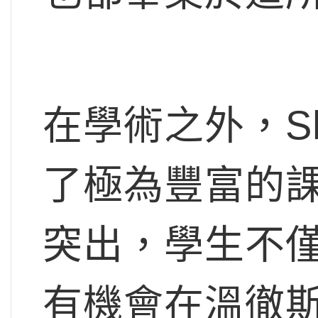
在學術之外，She
了極為豐富的
突出，學生不
有機會在溫徹