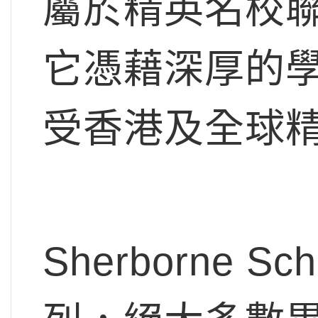
屬於精英名校聯
它憑藉深厚的
受香港及全球
Sherborne