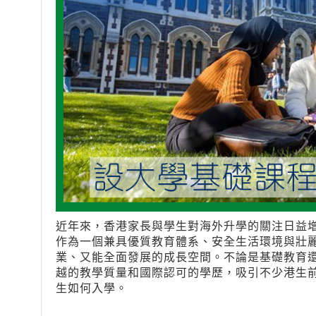
近年來，香港家長與學生對海外升學的關注日益
作為一個兼具優質教育體系、安全生活環境與壯
業、又能全面發展的成長空間。不論是基礎教育
越的教學質量和國際認可的學歷，吸引不少港生
生如何入學。