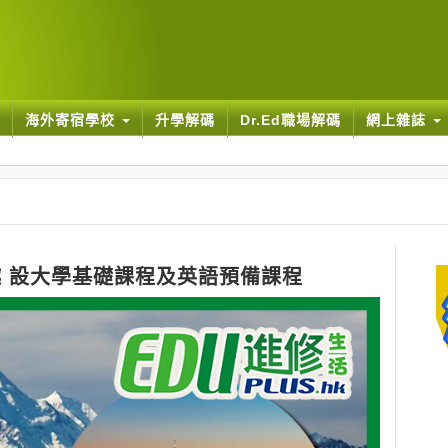
海外寄宿學校
升學解碼
Dr.Ed職場解碼
網上雜誌
越 設大學基礎課程及英語預備課程