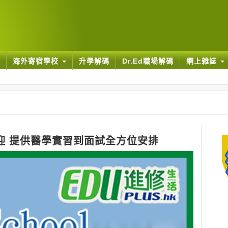
海外寄宿學校
升學解碼
Dr.Ed職場解碼
網上雜誌
廣受歡迎 提供醫學實習到面試全方位安排