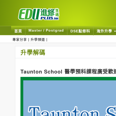
Master / Postgrad
首頁
DSE點修科
海外升學
專家分享
|
升學頻道
|
升學解碼
Taunton School 醫學預科課程