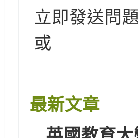
立即發送問
或
最新文章
英國教育大