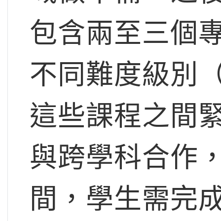
包含兩至三個
不同難度級別（
這些課程之間
與跨學科合作
間，學生需完成