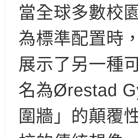
當全球多數校
為標準配置時
展示了另一種
名為Ørestad
圍牆」的顛覆