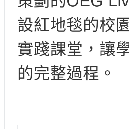
策劃的OEG L
設紅地毯的校
實踐課堂，讓
的完整過程。