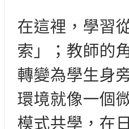
在這裡，學習
索」；教師的
轉變為學生身
環境就像一個
模式共學，在