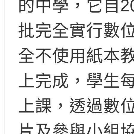
的中學，它自2
批完全實行數
全不使用紙本
上完成，學生
上課，透過數
片及參與小組