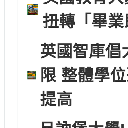
扭轉「畢業
英國智庫倡
限 整體學
提高