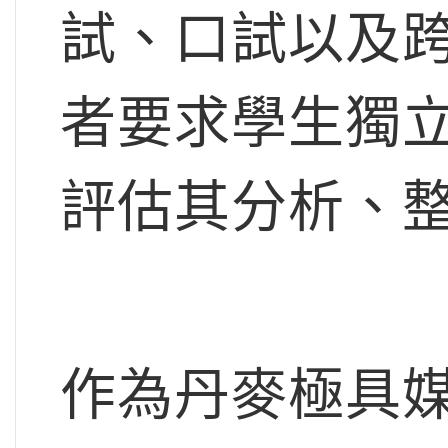
試、口試以及跨
者要求學生獨
評估其分析、
作為丹麥極具