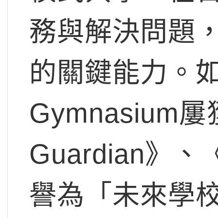
務與解決問題
的關鍵能力。如此
Gymnasiu
Guardian
譽為「未來學