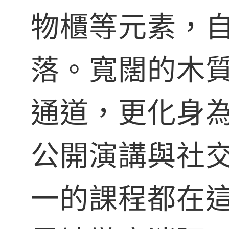
物櫃等元素，
落。寬闊的木
通道，更化身
公開演講與社
一的課程都在