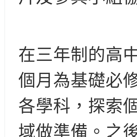
在三年制的高中
個月為基礎必
各學科，探索
域做準備。之