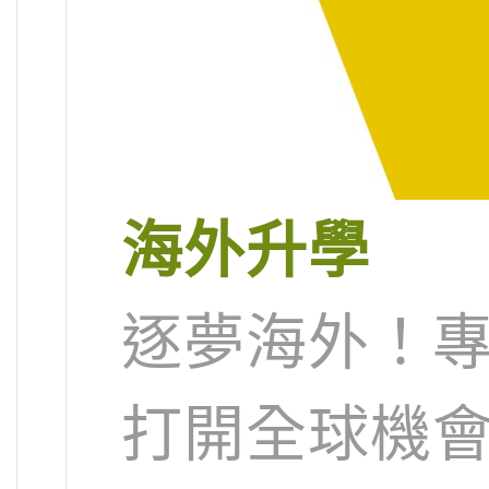
海外升學
逐夢海外！
打開全球機