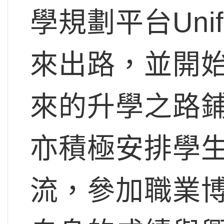
學規劃平台Uni
來出路，並開
來的升學之路
亦積極安排學
流，參加職業