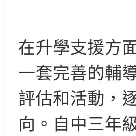
在升學支援方面，Mi
一套完善的輔
評估和活動，
向。自中三年