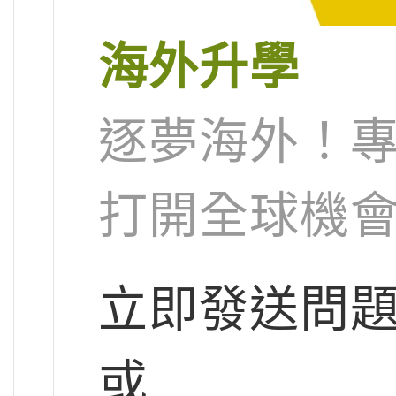
海外升學
逐夢海外！
打開全球機
立即發送問
或