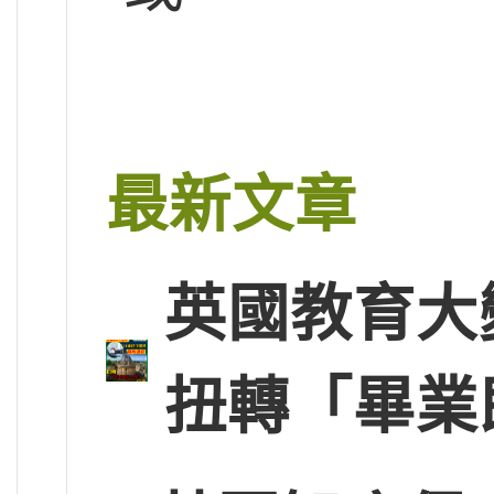
最新文章
英國教育大
扭轉「畢業