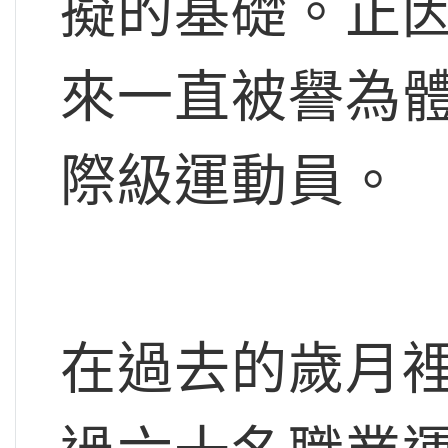
擬的基礎。正因如此，
來一直被譽為
際級運動員。
在過去的歲月裡，Mi