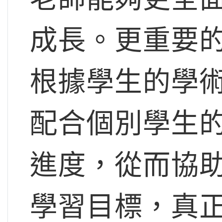
成長。更重要
根據學生的學
配合個別學生
進度，從而協
學習目標，真