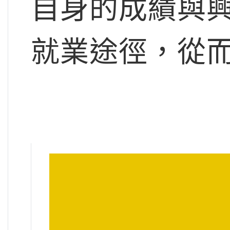
自身的成績與
就業途徑，從