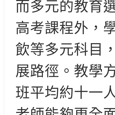
而多元的教育
高考課程外，
飲等多元科目
展路徑。教學
班平均約十一
老師能夠更全