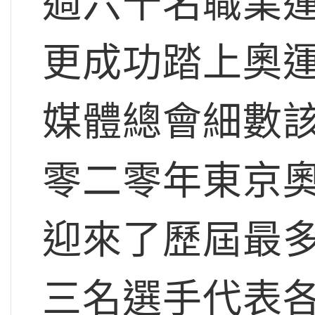
過六十名職業
更成功踏上奧
媒體總會細數
零二零年東京奧運會上
迎來了歷屆最
三名選手代表