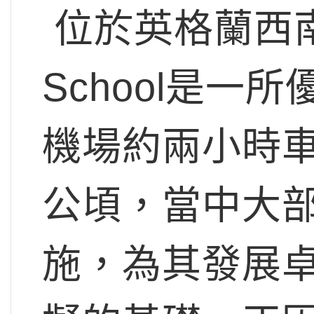
位於英格蘭西南部
School是
機場約兩小時
公頃，當中大
施，為其發展