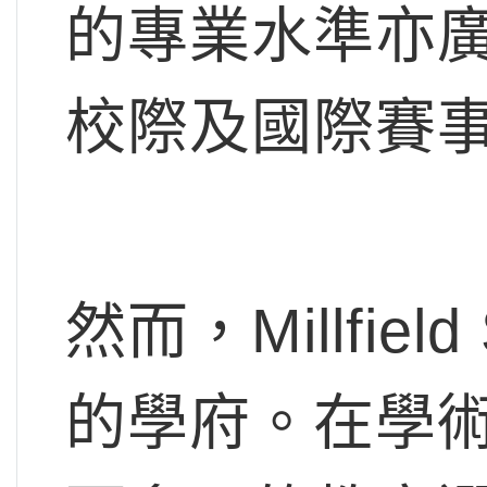
的專業水準亦
校際及國際賽
然而，Millfie
的學府。在學